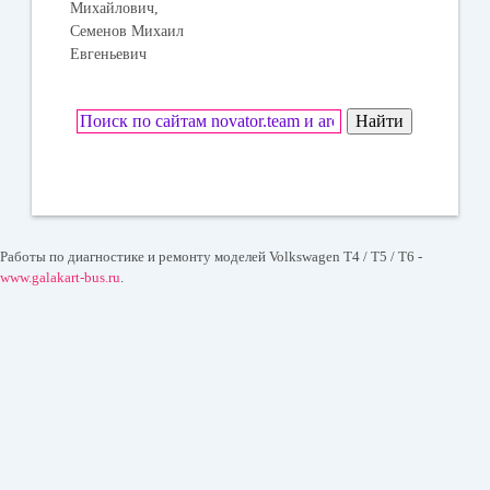
Михайлович,
Семенов Михаил
Евгеньевич
Работы по диагностике и ремонту моделей Volkswagen T4 / T5 / T6 -
www.galakart-bus.ru
.