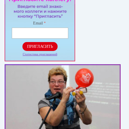
Email
*
ПРИГЛАСИТЬ
Статистика приглашений