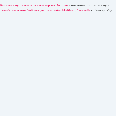
Купите секционные гаражные ворота Doorhan
и получите скидку по акции! .
Техобслуживание Volkswagen Transporter, Multivan, Caravelle
в Галакарт-бус.