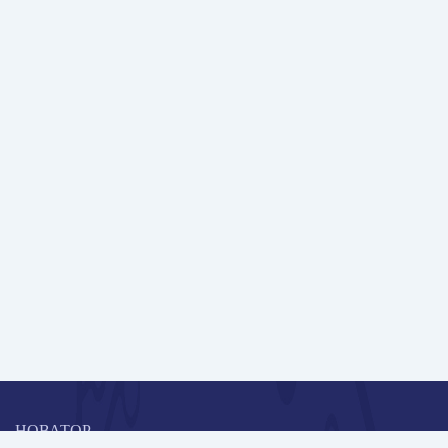
НОВАТОР