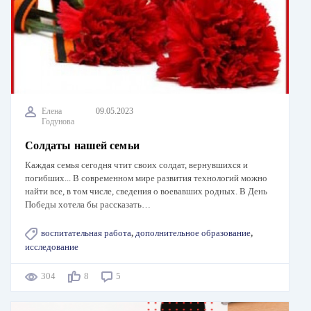
Елена
09.05.2023
Годунова
Солдаты нашей семьи
Каждая семья сегодня чтит своих солдат, вернувшихся и
погибших... В современном мире развития технологий можно
найти все, в том числе, сведения о воевавших родных. В День
Победы хотела бы рассказать…
воспитательная работа
,
дополнительное образование
,
исследование
304
8
5