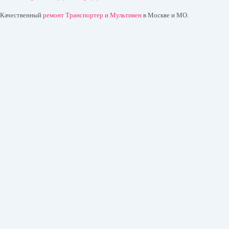
Качественный
ремонт Транспортер и Мультивен
в Москве и МО.