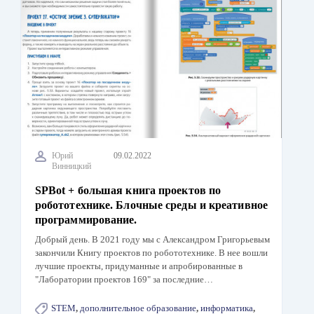
Юрий
09.02.2022
Винницкий
SPBot + большая книга проектов по
робототехнике. Блочные среды и креативное
программирование.
Добрый день. В 2021 году мы с Александром Григорьевым
закончили Книгу проектов по робототехнике. В нее вошли
лучшие проекты, придуманные и апробированные в
"Лаборатории проектов 169" за последние…
STEM
,
дополнительное образование
,
информатика
,