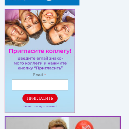
Email
*
ПРИГЛАСИТЬ
Статистика приглашений