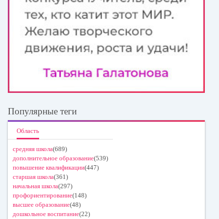
Популярные теги
Область
средняя школа
(689)
дополнительное образование
(539)
повышение квалификации
(447)
старшая школа
(361)
начальная школа
(297)
профориентирование
(148)
высшее образование
(48)
дошкольное воспитание
(22)