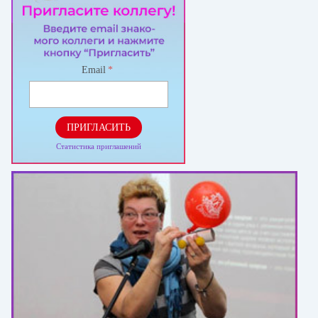
Email
*
ПРИГЛАСИТЬ
Статистика приглашений