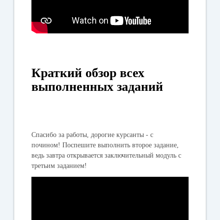
Краткий обзор всех
выполненных заданий
Спасибо за работы, дорогие курсанты - с
почином! Поспешите выполнить второе задание,
ведь завтра открывается заключительный модуль с
третьим заданием!