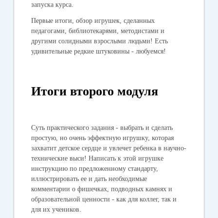
запуска курса.
Первые итоги, обзор игрушек, сделанных
педагогами, библиотекарями, методистами и
другими солидными взрослыми людьми! Есть
удивительные редкие штуковины - любуемся!
Итоги второго модуля
Суть практического задания - выбрать и сделать
простую, но очень эффектную игрушку, которая
захватит детское сердце и увлечет ребенка в научно-
технические выси! Написать к этой игрушке
инструкцию по предложенному стандарту,
иллюстрировать ее и дать необходимые
комментарии о фишечках, подводных камнях и
образовательной ценности - как для коллег, так и
для их учеников.