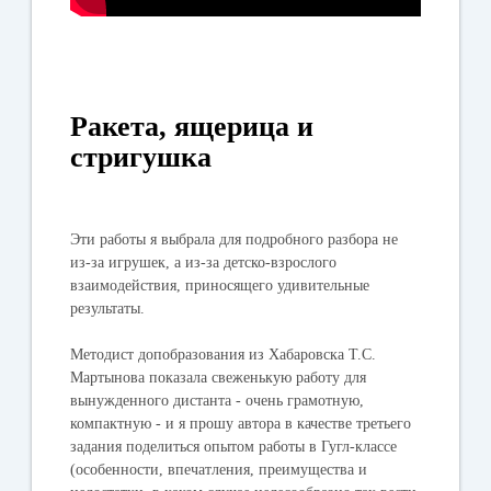
Ракета, ящерица и
стригушка
Эти работы я выбрала для подробного разбора не
из-за игрушек, а из-за детско-взрослого
взаимодействия, приносящего удивительные
результаты.
Методист допобразования из Хабаровска Т.С.
Мартынова показала свеженькую работу для
вынужденного дистанта - очень грамотную,
компактную - и я прошу автора в качестве третьего
задания поделиться опытом работы в Гугл-классе
(особенности, впечатления, преимущества и