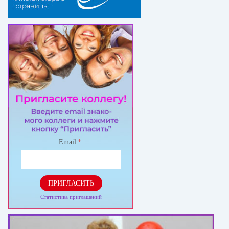
Email
*
ПРИГЛАСИТЬ
Статистика приглашений