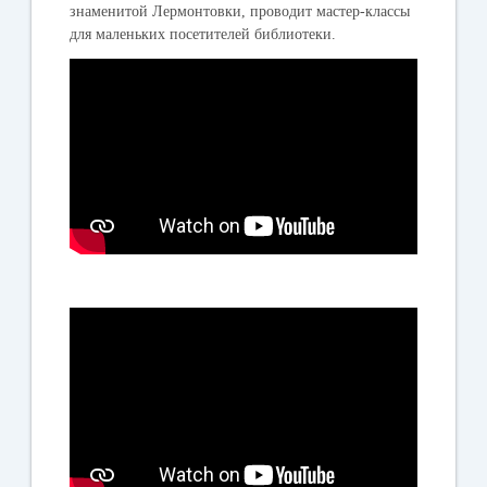
знаменитой Лермонтовки, проводит мастер-классы
для маленьких посетителей библиотеки.