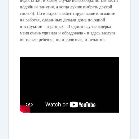
недостатки, в каком случае целесообразно так вести
подобные занятия, а когда лучше выбрать другой
способ). Но в видео я акцентирую ваше внимание
на работах, сделанных детьми дома по одной
инструкции - и разных. В одном случае ящерка
меня очень удивила и обрадовала - и здесь заслуга
не только ребенка, но и родителя, и педагога.