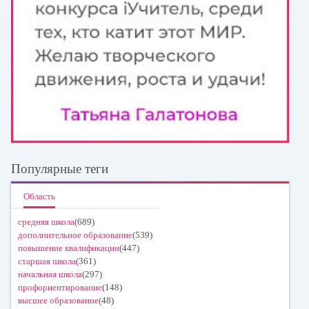
Популярные теги
Область
средняя школа
(689)
дополнительное образование
(539)
повышение квалификации
(447)
старшая школа
(361)
начальная школа
(297)
профориентирование
(148)
высшее образование
(48)