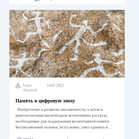
Борис
14.07.2022
Ярмахов
Память в цифровую эпоху
Изобретение и развитие письменности, а затем и
книгопечатания высвободило когнитивные ресурсы,
необходимые для поддержания коллективной памяти.
Бесписьменный человек, безусловно, умел хранить в…