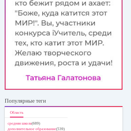
Популярные теги
Область
средняя школа
(689)
дополнительное образование
(539)