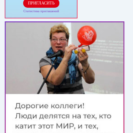
ПРИГЛАСИТЬ
Статистика приглашений