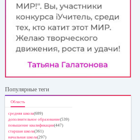
Популярные теги
Область
средняя школа
(689)
дополнительное образование
(539)
повышение квалификации
(447)
старшая школа
(361)
начальная школа
(297)