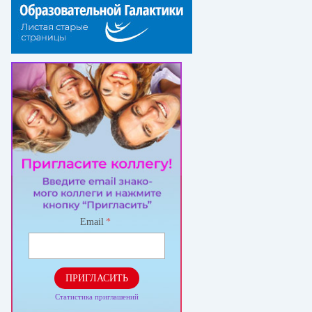
Email
*
ПРИГЛАСИТЬ
Статистика приглашений