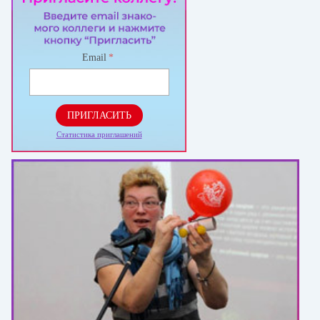
Email
*
ПРИГЛАСИТЬ
Статистика приглашений