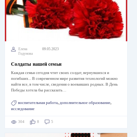
Елена
09.05.2023
Годунова
Солдаты нашей семьи
Каждая семья сегодня чтит своих солдат, вернувшихся и
погибших... В современном мире развития технологий можно
найти все, в том числе, сведения о воевавших родных. В День
Победы хотела бы рассказать…
воспитательная работа
,
дополнительное образование
,
исследование
304
8
5