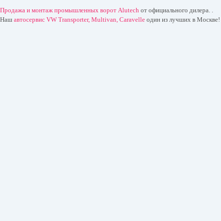
Продажа и монтаж промышленных ворот Alutech
от официального дилера. .
Наш
автосервис VW Transporter, Multivan, Caravelle
один из лучших в Москве!