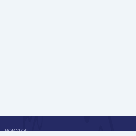
НОВАТОР