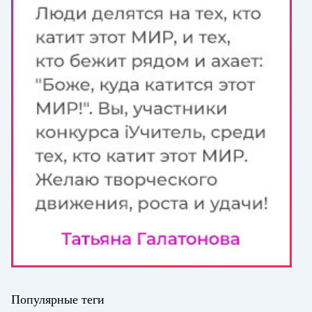
Популярные теги