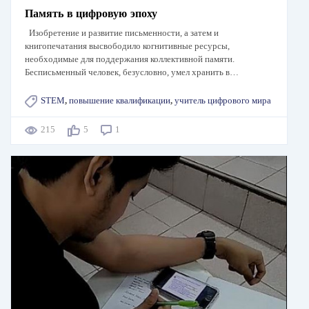
Память в цифровую эпоху
Изобретение и развитие письменности, а затем и
книгопечатания высвободило когнитивные ресурсы,
необходимые для поддержания коллективной памяти.
Бесписьменный человек, безусловно, умел хранить в…
STEM
,
повышение квалификации
,
учитель цифрового мира
215
5
1