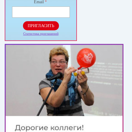
Email
*
ПРИГЛАСИТЬ
Статистика приглашений