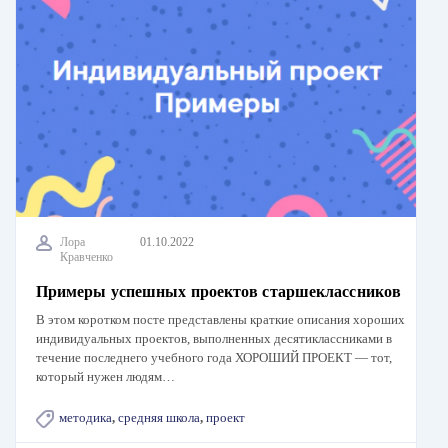
Лора
01.10.2022
Кравченко
Примеры успешных проектов старшеклассников
В этом коротком посте представлены краткие описания хороших
индивидуальных проектов, выполненных десятиклассниками в
течение последнего учебного года ХОРОШИЙ ПРОЕКТ —​ тот,
который нужен людям…
методика
,
средняя школа
,
проект