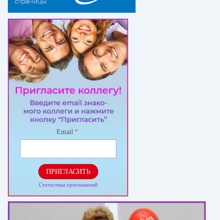
Email
*
ПРИГЛАСИТЬ
Статистика приглашений