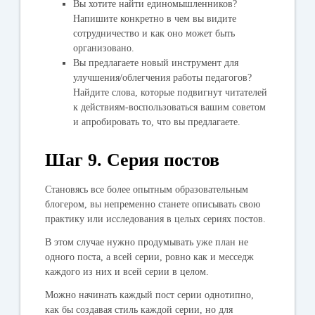
Вы хотите найти единомышленников?
Напишите конкретно в чем вы видите
сотрудничество и как оно может быть
организовано.
Вы предлагаете новый инструмент для
улучшения/облегчения работы педагогов?
Найдите слова, которые подвигнут читателей
к действиям-воспользоваться вашим советом
и апробировать то, что вы предлагаете.
Шаг 9. Серия постов
Становясь все более опытным образовательным
блогером, вы непременно станете описывать свою
практику или исследования в целых сериях постов.
В этом случае нужно продумывать уже план не
одного поста, а всей серии, ровно как и месседж
каждого из них и всей серии в целом.
Можно начинать каждый пост серии однотипно,
как бы создавая стиль каждой серии, но для