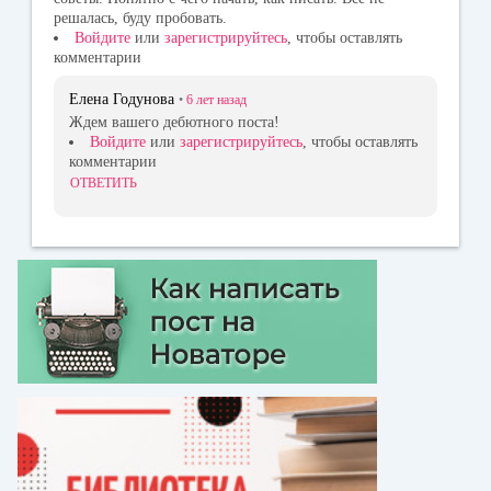
решалась, буду пробовать.
Войдите
или
зарегистрируйтесь
, чтобы оставлять
комментарии
Елена Годунова
•
6 лет
назад
Ждем вашего дебютного поста!
Войдите
или
зарегистрируйтесь
, чтобы оставлять
комментарии
ОТВЕТИТЬ