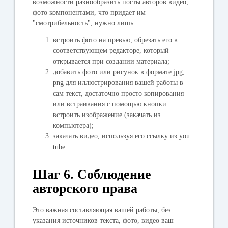
возможности разнообразить посты авторов видео,
фото компонентами, что придает им
"смотрибельность", нужно лишь:
встроить фото на превью, обрезать его в
соответствующем редакторе, который
открывается при создании материала;
добавить фото или рисунок в формате jpg,
png для иллюстрирования вашей работы в
сам текст, достаточно просто копирования
или встраивания с помощью кнопки
встроить изображение (закачать из
компьютера);
закачать видео, используя его ссылку из you
tube.
Шаг 6. Соблюдение
авторского права
Это важная составляющая вашей работы, без
указания источников текста, фото, видео ваш