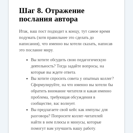
Шаг 8. Отражение
послания автора
Итак, ваш пост подходит к концу, тут самое время
подумать (хотя правильнее это сделать до
написания), что именно вы хотели сказать, написав
это послание миру.
Вы хотите обсудить свою педагогическую
деятельность? Тогда задайте вопросы, на
которые вы ждете ответа.
Вы хотите спросить совета у опытных коллег?
Сформулируйте, на что именно вы хотели бы
обратить внимание читателя и какая именно
проблема, требующая обсуждения в
сообществе, вас волнует.
Вы предлагаете свой кейс как импульс для
разговора? Попросите коллег-читателей
найти в нем плюсы и минусы, которые
помогут вам улучшить вашу работу.