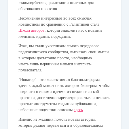
взаимодействия, реализации полезных для
образования проектов.
Несомненно интересным во всех смыслах
новшеством по сравнению с Галактикой стала
Школа авторов
, которая знакомит нас с новыми
именами, идеями, подходами.
Итак, вы стали участником самого передового
педагогического сообщества, высказать свои мысли
в котором достаточно просто, необходимо
иметь лишь первичные навыки интернет-
пользователя.
"Новатор" - это коллективная блогоплатформа,
здесь каждый может стать автором-блогером, чтобы
поделиться своими идеями из педагогической
практики, достаточно зарегистрироваться и освоить
простые инструменты создания публикации,
небольшие подсказки описаны
здесь
Именно из желания помочь новым авторам,
которые делают первые шаги в образовательном