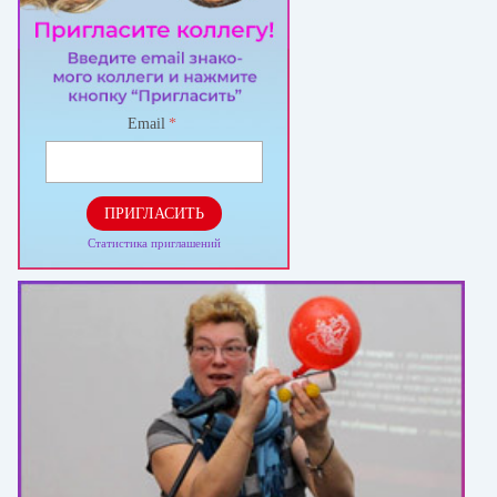
Email
*
ПРИГЛАСИТЬ
Статистика приглашений