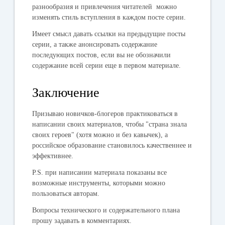
разнообразия и привлечения читателей можно
изменять стиль вступления в каждом посте серии.
Имеет смысл давать ссылки на предыдущие посты
серии, а также анонсировать содержание
последующих постов, если вы не обозначили
содержание всей серии еще в первом материале.
Заключение
Призываю новичков-блогеров практиковаться в
написании своих материалов, чтобы "страна знала
своих героев" (хотя можно и без кавычек), а
российское образование становилось качественнее и
эффективнее.
P.S.
при написании материала показаны все
возможные инструменты, которыми можно
пользоваться авторам.
Вопросы технического и содержательного плана
прошу задавать в комментариях.