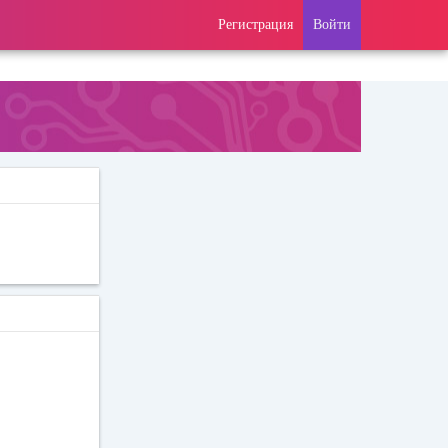
Регистрация
Войти