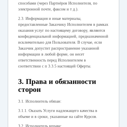
способами (через Партнёров Исполнителя, по
электронной почте, факсом и т д.).
2.3. Информация и иные материалы,
предоставленные Заказчику Исполнителем в рамках
оказания услуг по настоящему договору, являются
конфиденциальной информацией, предназначенной
исключительно для Пользователя. В случае, если
Заказчик допустит распространение указанной
информации в любой форме, он несет
ответственность перед Исполнителем в
соответствии с п 3.3.5 настоящей Оферты.
3. Права и обязанности
сторон
3.1.
Исполнитель обязан
:
3.1.1. Оказать Услуги надлежащего качества в
объеме и в сроки, указанные на сайте Курсов.
3.2.
Исполнитель вправе
: