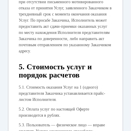
при отсутствии письменного мотивированного
отказа от принятия Услуг, заявленного Заказчиком в
трехдневный срок с момента окончания оказания
Услуг. По просьбе Заказчика, Исполнитель может
предоставить акт сдачи-приемки оказанных услуг
по месту нахождения Исполнителя представителям
Заказчика по доверенности, либо направить акт
почтовым отправлением по указанному Заказчиком
адресу.
5. Стоимость услуг и
порядок расчетов
5.1. Стоимость оказания Услуг на 1 (одного)
представителя Заказчика устанавливается прайс-
листом Исполнителя.
5.2. Оплата услуг по настоящей Оферте
производится в рублях.
5.3. Пользователь — физическое лицо — вправе