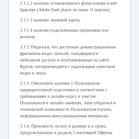
3.3.1.2 наличие установленного флеш-плеера в веб-
браузере (Adobe flash player не ниже 11 версии);
3.3.1.3 наличие звуковой карты;
3.3.1.4 наличие подключенных наушников или
колонок.
3.3.2 Убедиться, что доступные демонстрационные
фрагменты видео записей, находящиеся в
свободном доступе и опубликованные на сайте
Курсов, воспроизводятся с надлежащим качеством
видео и звука.
3.3.3. Обеспечить наличие у Пользователя
предварительной подготовки в соответствии с
требованиями к онлайн-курсу и участие
Пользователя в онлайн-занятиях, либо убедиться в
технической возможности Пользователя изучать
информационно-консультационные материалы.
3.3.4. Произвести оплату в размере и в сроки,
предусмотренные в разделе 5 настоящей Оферты.