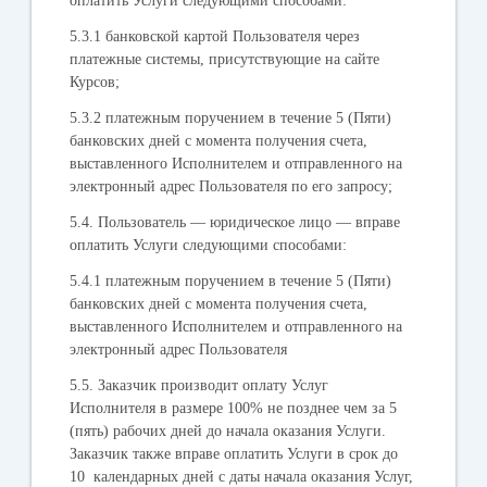
оплатить Услуги следующими способами:
5.3.1 банковской картой Пользователя через
платежные системы, присутствующие на сайте
Курсов;
5.3.2 платежным поручением в течение 5 (Пяти)
банковских дней с момента получения счета,
выставленного Исполнителем и отправленного на
электронный адрес Пользователя по его запросу;
5.4. Пользователь — юридическое лицо — вправе
оплатить Услуги следующими способами:
5.4.1 платежным поручением в течение 5 (Пяти)
банковских дней с момента получения счета,
выставленного Исполнителем и отправленного на
электронный адрес Пользователя
5.5. Заказчик производит оплату Услуг
Исполнителя в размере 100% не позднее чем за 5
(пять) рабочих дней до начала оказания Услуги.
Заказчик также вправе оплатить Услуги в срок до
10 календарных дней с даты начала оказания Услуг,