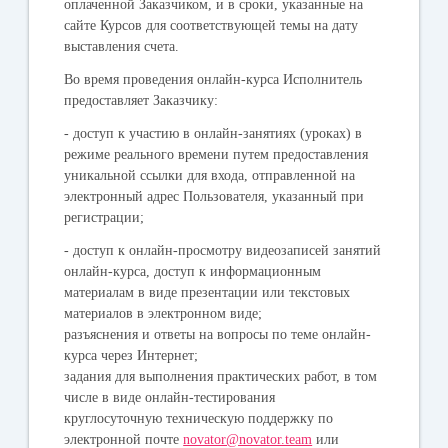
оплаченной Заказчиком, и в сроки, указанные на
сайте Курсов для соответствующей темы на дату
выставления счета.
Во время проведения онлайн-курса Исполнитель
предоставляет Заказчику:
- доступ к участию в онлайн-занятиях (уроках) в
режиме реального времени путем предоставления
уникальной ссылки для входа, отправленной на
электронный адрес Пользователя, указанный при
регистрации;
- доступ к онлайн-просмотру видеозаписей занятий
онлайн-курса, доступ к информационным
материалам в виде презентации или текстовых
материалов в электронном виде;
разъяснения и ответы на вопросы по теме онлайн-
курса через Интернет;
задания для выполнения практических работ, в том
числе в виде онлайн-тестирования
круглосуточную техническую поддержку по
электронной почте
novator@novator.team
или