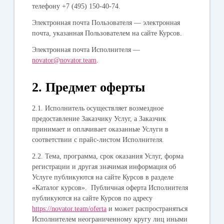
телефону +7 (495) 150-40-74.
Электронная почта Пользователя
— электронная
почта, указанная Пользователем на сайте Курсов.
Электронная почта Исполнителя
—
novator@novator.team
.
2. Предмет оферты
2.1. Исполнитель осуществляет возмездное
предоставление Заказчику Услуг, а Заказчик
принимает и оплачивает оказанные Услуги в
соответствии с прайс-листом Исполнителя.
2.2. Тема, программа, срок оказания Услуг, форма
регистрации и другая значимая информация об
Услуге публикуются на сайте Курсов в разделе
«Каталог курсов». Публичная оферта Исполнителя
публикуются на сайте Курсов по адресу
https://novator.team/oferta
и может распространяться
Исполнителем неограниченному кругу лиц иными