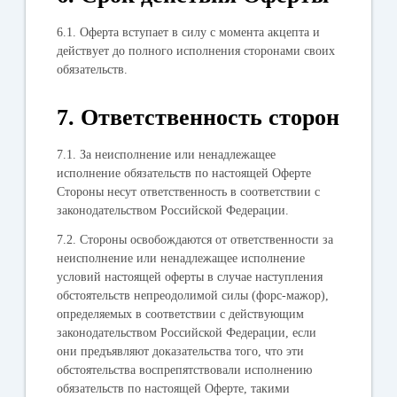
6.1. Оферта вступает в силу с момента акцепта и
действует до полного исполнения сторонами своих
обязательств.
7. Ответственность сторон
7.1. За неисполнение или ненадлежащее
исполнение обязательств по настоящей Оферте
Стороны несут ответственность в соответствии с
законодательством Российской Федерации.
7.2. Стороны освобождаются от ответственности за
неисполнение или ненадлежащее исполнение
условий настоящей оферты в случае наступления
обстоятельств непреодолимой силы (форс-мажор),
определяемых в соответствии с действующим
законодательством Российской Федерации, если
они предъявляют доказательства того, что эти
обстоятельства воспрепятствовали исполнению
обязательств по настоящей Оферте, такими