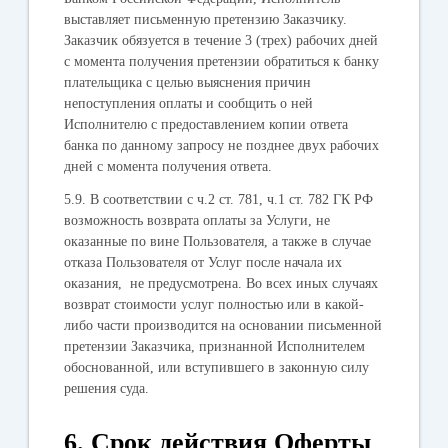
выставляет письменную претензию Заказчику.
Заказчик обязуется в течение 3 (трех) рабочих дней
с момента получения претензии обратиться к банку
плательщика с целью выяснения причин
непоступления оплаты и сообщить о ней
Исполнителю с предоставлением копии ответа
банка по данному запросу не позднее двух рабочих
дней с момента получения ответа.
5.9. В соответствии с ч.2 ст. 781, ч.1 ст. 782 ГК РФ
возможность возврата оплаты за Услуги, не
оказанные по вине Пользователя, а также в случае
отказа Пользователя от Услуг после начала их
оказания, не предусмотрена. Во всех иных случаях
возврат стоимости услуг полностью или в какой-
либо части производится на основании письменной
претензии Заказчика, признанной Исполнителем
обоснованной, или вступившего в законную силу
решения суда.
6. Срок действия Оферты