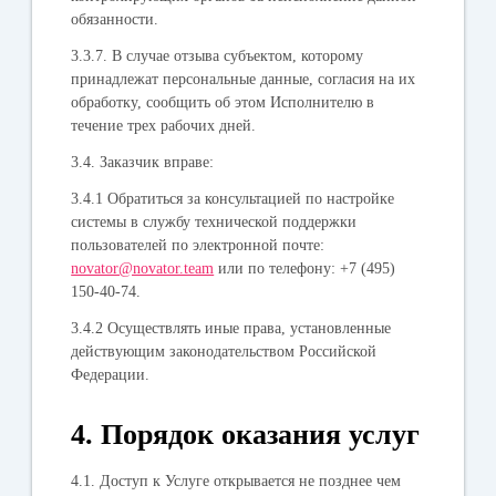
обязанности.
3.3.7. В случае отзыва субъектом, которому
принадлежат персональные данные, согласия на их
обработку, сообщить об этом Исполнителю в
течение трех рабочих дней.
3.4.
Заказчик вправе
:
3.4.1 Обратиться за консультацией по настройке
системы в службу технической поддержки
пользователей по электронной почте:
novator@novator.team
или по телефону: +7 (495)
150-40-74.
3.4.2 Осуществлять иные права, установленные
действующим законодательством Российской
Федерации.
4. Порядок оказания услуг
4.1. Доступ к Услуге открывается не позднее чем