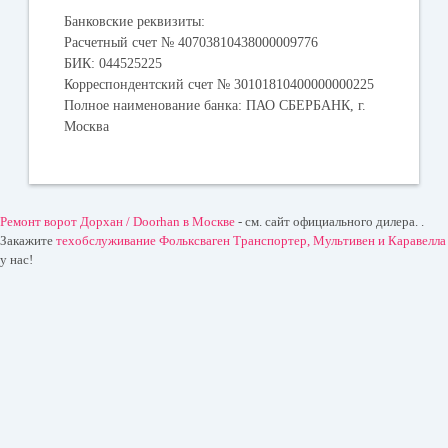
Банковские реквизиты:
Расчетный счет № 40703810438000009776
БИК: 044525225
Корреспондентский счет № 30101810400000000225
Полное наименование банка: ПАО СБЕРБАНК, г.
Москва
Ремонт ворот Дорхан / Doorhan в Москве
- см. сайт официального дилера. .
Закажите
техобслуживание Фольксваген Транспортер, Мультивен и Каравелла
у нас!