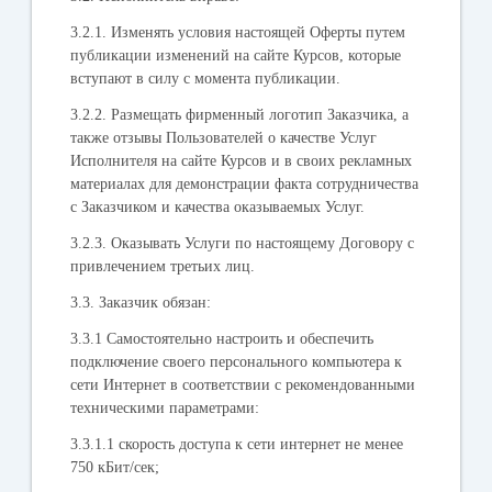
3.2.1. Изменять условия настоящей Оферты путем
публикации изменений на сайте Курсов, которые
вступают в силу с момента публикации.
3.2.2. Размещать фирменный логотип Заказчика, а
также отзывы Пользователей о качестве Услуг
Исполнителя на сайте Курсов и в своих рекламных
материалах для демонстрации факта сотрудничества
с Заказчиком и качества оказываемых Услуг.
3.2.3. Оказывать Услуги по настоящему Договору с
привлечением третьих лиц.
3.3.
Заказчик обязан
:
3.3.1 Самостоятельно настроить и обеспечить
подключение своего персонального компьютера к
сети Интернет в соответствии с рекомендованными
техническими параметрами:
3.3.1.1 скорость доступа к сети интернет не менее
750 кБит/сек;