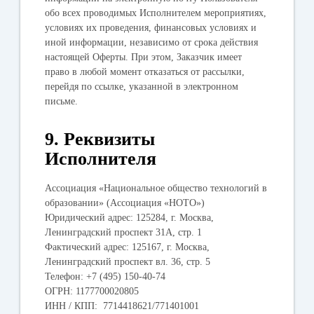
обо всех проводимых Исполнителем мероприятиях,
условиях их проведения, финансовых условиях и
иной информации, независимо от срока действия
настоящей Оферты. При этом, Заказчик имеет
право в любой момент отказаться от рассылки,
перейдя по ссылке, указанной в электронном
письме.
9. Реквизиты
Исполнителя
Ассоциация «Национальное общество технологий в
образовании» (Ассоциация «НОТО»)
Юридический адрес: 125284, г. Москва,
Ленинградский проспект 31А, стр. 1
Фактический адрес: 125167, г. Москва,
Ленинградский проспект вл. 36, стр. 5
Телефон: +7 (495) 150-40-74
ОГРН: 1177700020805
ИНН / КПП: 7714418621/771401001