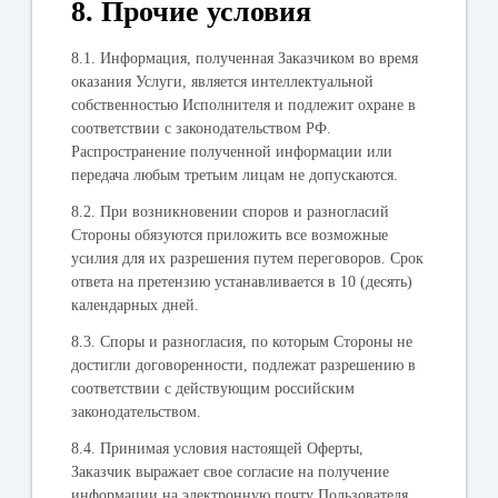
8. Прочие условия
8.1. Информация, полученная Заказчиком во время
оказания Услуги, является интеллектуальной
собственностью Исполнителя и подлежит охране в
соответствии с законодательством РФ.
Распространение полученной информации или
передача любым третьим лицам не допускаются.
8.2. При возникновении споров и разногласий
Стороны обязуются приложить все возможные
усилия для их разрешения путем переговоров. Срок
ответа на претензию устанавливается в 10 (десять)
календарных дней.
8.3. Споры и разногласия, по которым Стороны не
достигли договоренности, подлежат разрешению в
соответствии с действующим российским
законодательством.
8.4. Принимая условия настоящей Оферты,
Заказчик выражает свое согласие на получение
информации на электронную почту Пользователя