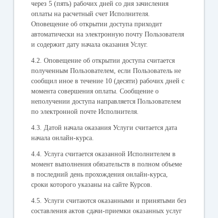
через 5 (пять) рабочих дней со дня зачисления
оплаты на расчетный счет Исполнителя.
Оповещение об открытии доступа приходит
автоматически на электронную почту Пользователя
и содержит дату начала оказания Услуг.
4.2. Оповещение об открытии доступа считается
полученным Пользователем, если Пользователь не
сообщил иное в течение 10 (десяти) рабочих дней с
момента совершения оплаты. Сообщение о
неполучении доступа направляется Пользователем
по электронной почте Исполнителя.
4.3. Датой начала оказания Услуги считается дата
начала онлайн-курса.
4.4. Услуга считается оказанной Исполнителем в
момент выполнения обязательств в полном объеме
в последний день прохождения онлайн-курса,
сроки которого указаны на сайте Курсов.
4.5. Услуги считаются оказанными и принятыми без
составления актов сдачи-приемки оказанных услуг