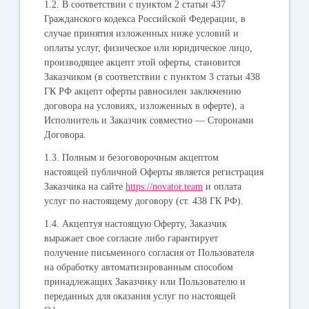
1.2. В соответствии с пунктом 2 статьи 437
Гражданского кодекса Российской Федерации, в
случае принятия изложенных ниже условий и
оплаты услуг, физическое или юридическое лицо,
производящее акцепт этой оферты, становится
Заказчиком (в соответствии с пунктом 3 статьи 438
ГК РФ акцепт оферты равносилен заключению
договора на условиях, изложенных в оферте), а
Исполнитель и Заказчик совместно — Сторонами
Договора.
1.3. Полным и безоговорочным акцептом
настоящей публичной Оферты является регистрация
Заказчика на сайте
https://novator.team
и оплата
услуг по настоящему договору (ст. 438 ГК РФ).
1.4. Акцептуя настоящую Оферту, Заказчик
выражает свое согласие либо гарантирует
получение письменного согласия от Пользователя
на обработку автоматизированным способом
принадлежащих Заказчику или Пользователю и
переданных для оказания услуг по настоящей