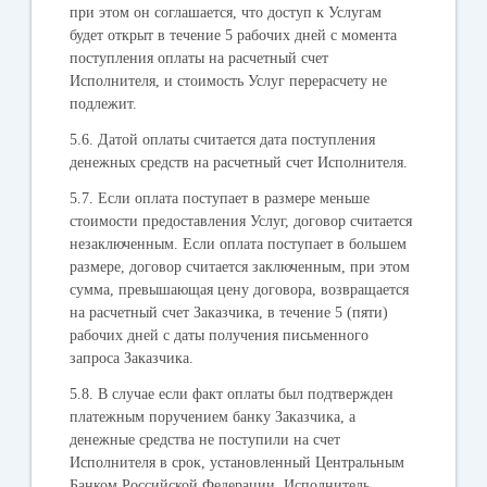
при этом он соглашается, что доступ к Услугам
будет открыт в течение 5 рабочих дней с момента
поступления оплаты на расчетный счет
Исполнителя, и стоимость Услуг перерасчету не
подлежит.
5.6. Датой оплаты считается дата поступления
денежных средств на расчетный счет Исполнителя.
5.7. Если оплата поступает в размере меньше
стоимости предоставления Услуг, договор считается
незаключенным. Если оплата поступает в большем
размере, договор считается заключенным, при этом
сумма, превышающая цену договора, возвращается
на расчетный счет Заказчика, в течение 5 (пяти)
рабочих дней с даты получения письменного
запроса Заказчика.
5.8. В случае если факт оплаты был подтвержден
платежным поручением банку Заказчика, а
денежные средства не поступили на счет
Исполнителя в срок, установленный Центральным
Банком Российской Федерации, Исполнитель