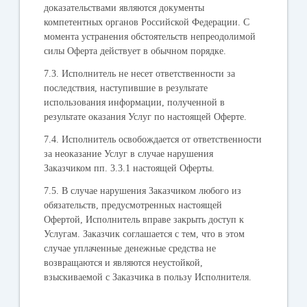
доказательствами являются документы
компетентных органов Российской Федерации. С
момента устранения обстоятельств непреодолимой
силы Оферта действует в обычном порядке.
7.3. Исполнитель не несет ответственности за
последствия, наступившие в результате
использования информации, полученной в
результате оказания Услуг по настоящей Оферте.
7.4. Исполнитель освобождается от ответственности
за неоказание Услуг в случае нарушения
Заказчиком пп. 3.3.1 настоящей Оферты.
7.5. В случае нарушения Заказчиком любого из
обязательств, предусмотренных настоящей
Офертой, Исполнитель вправе закрыть доступ к
Услугам. Заказчик соглашается с тем, что в этом
случае уплаченные денежные средства не
возвращаются и являются неустойкой,
взыскиваемой с Заказчика в пользу Исполнителя.