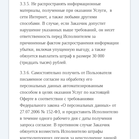
3.3.5. Не распространять информационные
материалы, полученные при оказании Услуги, в
сети Интернет, а также любыми другими
способами. В случае, если Заказчик допустит
нарушение указанных выше требований, он несет
ответственность перед Исполнителем за
причиненные фактом распространения информации
убытки, включая упущенную выгоду, а также
обязуется выплатить штраф в размере 30 000
(тридцать тысяч) рублей.
3.3.6. Самостоятельно получить от Пользователя
письменное согласие на обработку его
персональных данных автоматизированным
способом в целях оказания Услуг по настоящей
Оферте в соответствии с требованиями
Федерального закона «О персональных данных» от
27.07.2006 № 152-ФЗ, и предоставить Исполнителю
в течение одного рабочего дня с даты получения
запроса согласие. В противном случае Заказчик
обязуется возместить Исполнителю штрафы
контролирующих органов за неисполнение данной