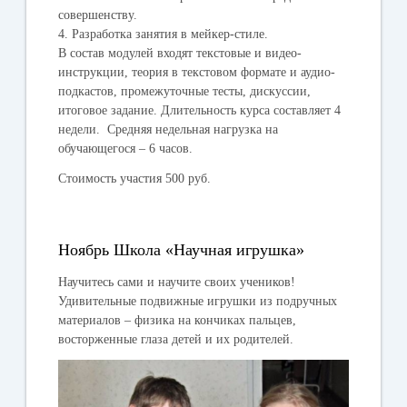
совершенству.
4. Разработка занятия в мейкер-стиле.
В состав модулей входят текстовые и видео-
инструкции, теория в текстовом формате и аудио-
подкастов, промежуточные тесты, дискуссии,
итоговое задание. Длительность курса составляет 4
недели. Средняя недельная нагрузка на
обучающегося – 6 часов.
Стоимость участия
500 руб.
Ноябрь Школа «Научная игрушка»
Научитесь сами и научите своих учеников!
Удивительные подвижные игрушки из подручных
материалов – физика на кончиках пальцев,
восторженные глаза детей и их родителей.