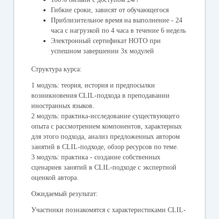
Гибкие сроки, зависят от обучающегося
Приблизительное время на выполнение - 24
часа с нагрузкой по 4 часа в течение 6 недель
Электронный сертификат НОТО при
успешном завершении 3х модулей
Структура курса:
1 модуль: теория, история и предпосылки
возникновения CLIL-подхода в преподавании
иностранных языков.
2 модуль: практика-исследование существующего
опыта с рассмотрением компонентов, характерных
для этого подхода, анализ предложенных автором
занятий в CLIL-подходе, обзор ресурсов по теме.
3 модуль: практика - создание собственных
сценариев занятий в CLIL-подходе с экспертной
оценкой автора.
Ожидаемый результат:
Участники познакомятся с характеристиками CLIL-