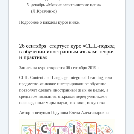
декабрь «Мягкие электрические цепи»
(Л.Кравченко)
Подробнее о каждом курсе ниже.
26 сентября стартует курс «CLIL-подход
в обучении иностранным языкам: теория
и практика»
Запись на курс откроется 06 сентября 2019 г.
CLIL-Content and Language Integrated Learning, или
предметно-языковое интегрированное обучение
позволяет сделать иностранный язык не целью, а
средством познания, открывая перед учениками
неизведанные миры науки, техники, искусства.
Автор и ведущая Годунова Елена Александровна