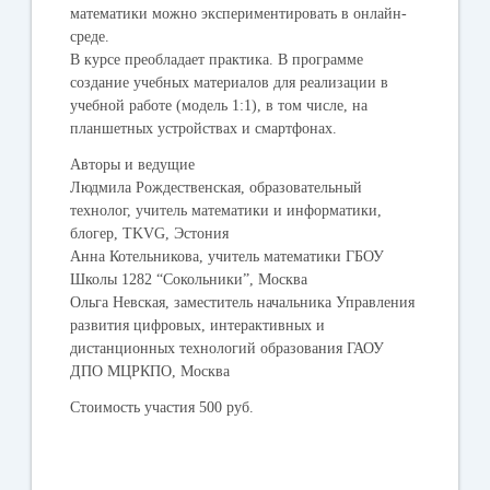
математики можно экспериментировать в онлайн-
среде.
В курсе преобладает практика. В программе
создание учебных материалов для реализации в
учебной работе (модель 1:1), в том числе, на
планшетных устройствах и смартфонах.
Авторы и ведущие
Людмила Рождественская
, образовательный
технолог, учитель математики и информатики,
блогер, TKVG, Эстония
Анна Котельникова
, учитель математики ГБОУ
Школы 1282 “Сокольники”, Москва
Ольга Невская
, заместитель начальника Управления
развития цифровых, интерактивных и
дистанционных технологий образования ГАОУ
ДПО МЦРКПО, Москва
Стоимость участия
500 руб.