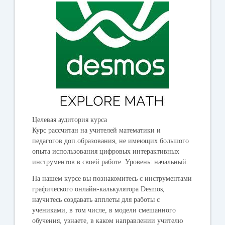
Целевая аудитория курса
Курс рассчитан на учителей математики и
педагогов доп.образования, не имеющих большого
опыта использования цифровых интерактивных
инструментов в своей работе. Уровень: начальный.
На нашем курсе вы познакомитесь с инструментами
графического онлайн-калькулятора Desmos,
научитесь создавать апплеты для работы с
учениками, в том числе, в модели смешанного
обучения, узнаете, в каком направлении учителю