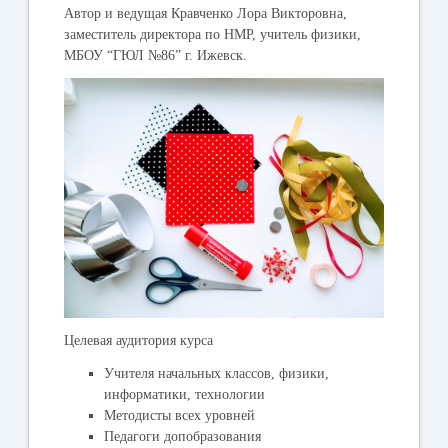
Автор и ведущая Кравченко Лора Викторовна,
заместитель директора по НМР, учитель физики,
МБОУ “ГЮЛ №86” г. Ижевск.
Целевая аудитория курса
Учителя начальных классов, физики,
информатики, технологии
Методисты всех уровней
Педагоги допобразования