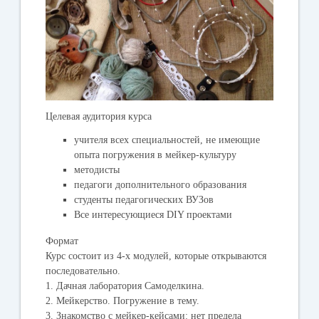
Целевая аудитория курса
учителя всех специальностей, не имеющие
опыта погружения в мейкер-культуру
методисты
педагоги дополнительного образования
студенты педагогических ВУЗов
Все интересующиеся DIY проектами
Формат
Курс состоит из 4-х модулей, которые открываются
последовательно.
1. Дачная лаборатория Самоделкина.
2. Мейкерство. Погружение в тему.
3. Знакомство с мейкер-кейсами: нет предела