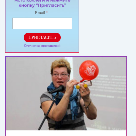
Email
*
ПРИГЛАСИТЬ
Статистика приглашений