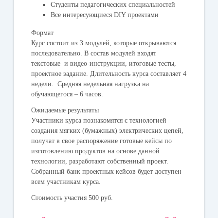
Студенты педагогических специальностей
Все интересующиеся DIY проектами
Формат
Курс состоит из 3 модулей, которые открываются
последовательно. В состав модулей входят
текстовые и видео-инструкции, итоговые тесты,
проектное задание. Длительность курса составляет 4
недели. Средняя недельная нагрузка на
обучающегося – 6 часов.
Ожидаемые результаты
Участники курса познакомятся с технологией
создания мягких (бумажных) электрических цепей,
получат в свое распоряжение готовые кейсы по
изготовлению продуктов на основе данной
технологии, разработают собственный проект.
Собранный банк проектных кейсов будет доступен
всем участникам курса.
Стоимость участия
500 руб.