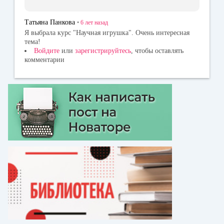
Татьяна Панкова
•
6 лет
назад
Я выбрала курс "Научная игрушка". Очень интересная
тема!
Войдите
или
зарегистрируйтесь
, чтобы оставлять
комментарии