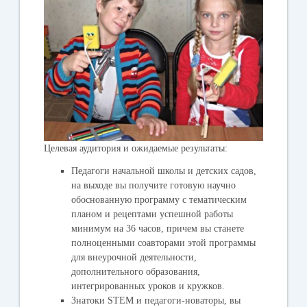
Целевая аудитория и ожидаемые результаты:
Педагоги начальной школы и детских садов,
на выходе вы получите готовую научно
обоснованную программу с тематическим
планом и рецептами успешной работы
минимум на 36 часов, причем вы станете
полноценными соавторами этой программы
для внеурочной деятельности,
дополнительного образования,
интегрированных уроков и кружков.
Знатоки STEM и педагоги-новаторы, вы