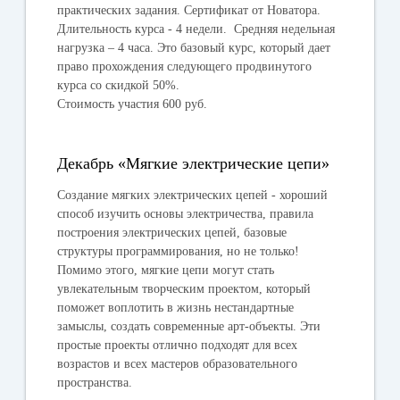
практических задания. Сертификат от Новатора.
Длительность курса - 4 недели. Средняя недельная
нагрузка – 4 часа. Это базовый курс, который дает
право прохождения следующего продвинутого
курса со скидкой 50%.
Стоимость участия
600 руб.
Декабрь «Мягкие электрические цепи»
Создание мягких электрических цепей - хороший
способ изучить основы электричества, правила
построения электрических цепей, базовые
структуры программирования, но не только!
Помимо этого, мягкие цепи могут стать
увлекательным творческим проектом, который
поможет воплотить в жизнь нестандартные
замыслы, создать современные арт-объекты. Эти
простые проекты отлично подходят для всех
возрастов и всех мастеров образовательного
пространства.