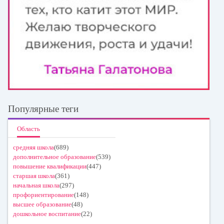
Популярные теги
Область
средняя школа
(689)
дополнительное образование
(539)
повышение квалификации
(447)
старшая школа
(361)
начальная школа
(297)
профориентирование
(148)
высшее образование
(48)
дошкольное воспитание
(22)