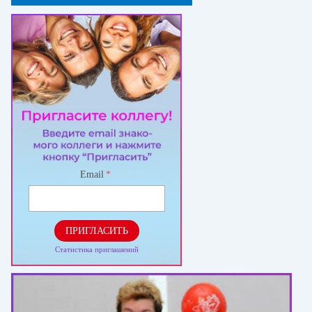
Email
*
ПРИГЛАСИТЬ
Статистика приглашений