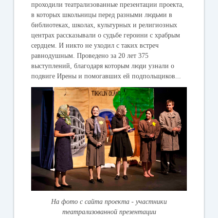
проходили театрализованные презентации проекта,
в которых школьницы перед разными людьми в
библиотеках, школах, культурных и религиозных
центрах рассказывали о судьбе героини с храбрым
сердцем. И никто не уходил с таких встреч
равнодушным. Проведено за 20 лет 375
выступлений, благодаря которым люди узнали о
подвиге Ирены и помогавших ей подпольщиков...
На фото с сайта проекта - участники
театрализованной презентации