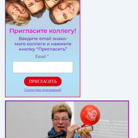
Email
*
ПРИГЛАСИТЬ
Статистика приглашений