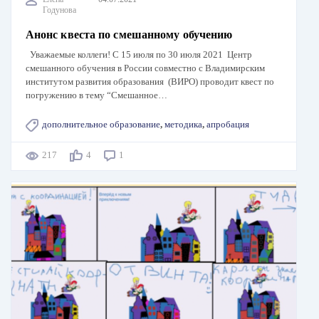
Годунова
Анонс квеста по смешанному обучению
Уважаемые коллеги! С 15 июля по 30 июля 2021 Центр
смешанного обучения в России совместно с Владимирским
институтом развития образования (ВИРО) проводит квест по
погружению в тему “Смешанное…
дополнительное образование
,
методика
,
апробация
217
4
1