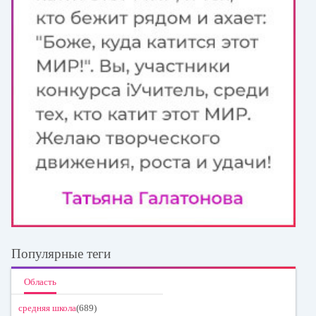
Популярные теги
Область
средняя школа
(689)