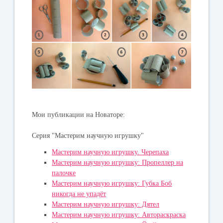
Мои публикации на Новаторе:
Серия "Мастерим научную игрушку"
Мастерим научную игрушку. Черепаха
Мастерим научную игрушку: Пропеллер на
палочке
Мастерим научную игрушку: Губка Боб
никогда не упадёт
Мастерим научную игрушку: Дятел
Мастерим научную игрушку: Автораскраска