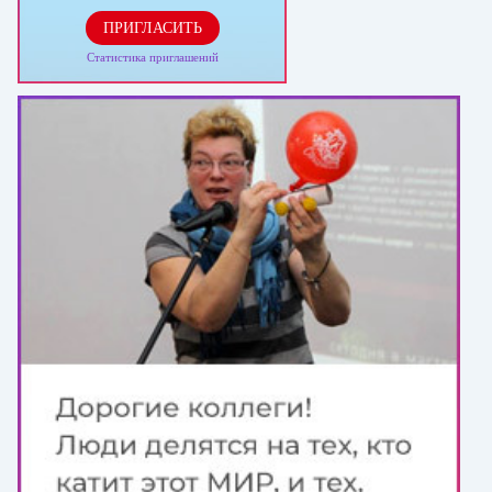
ПРИГЛАСИТЬ
Статистика приглашений