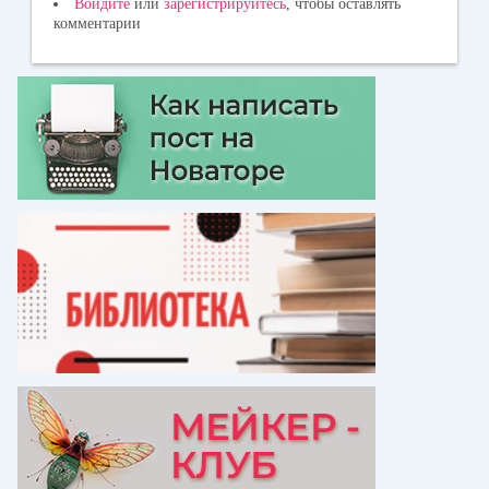
Войдите
или
зарегистрируйтесь
, чтобы оставлять
комментарии