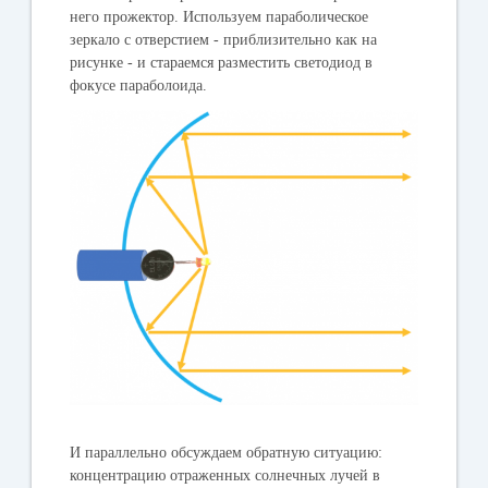
него прожектор. Используем параболическое
зеркало с отверстием - приблизительно как на
рисунке - и стараемся разместить светодиод в
фокусе параболоида.
И параллельно обсуждаем обратную ситуацию:
концентрацию отраженных солнечных лучей в