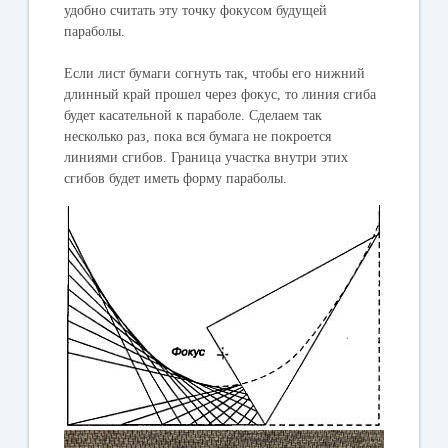
удобно считать эту точку фокусом будущей
параболы.
Если лист бумаги согнуть так, чтобы его нижний
длинный край прошел через фокус, то линия сгиба
будет касательной к параболе. Сделаем так
несколько раз, пока вся бумага не покроется
линиями сгибов. Граница участка внутри этих
сгибов будет иметь форму параболы.