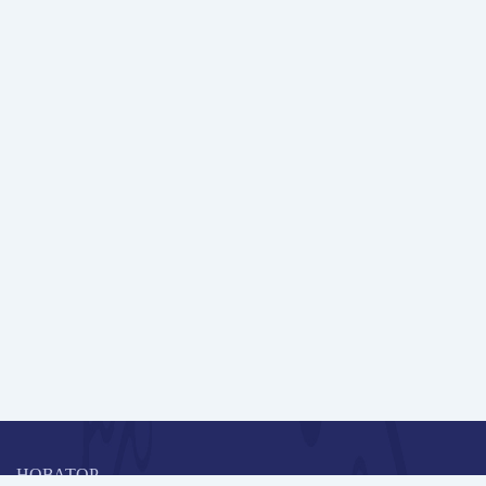
НОВАТОР