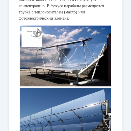
концентрацию. В фокусе параболы размещается
трубка с теплоносителем (масло) или
фотоэлектрический элемент.