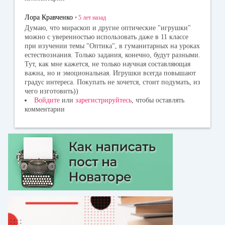
Лора Кравченко
•
5 лет
назад
Думаю, что мираскоп и другие оптические "игрушки"
можно с уверенностью использовать даже в 11 классе
при изучении темы "Оптика", в гуманитарных на уроках
естествознания. Только задания, конечно, будут разными.
Тут, как мне кажется, не только научная составляющая
важна, но и эмоциональная. Игрушки всегда повышают
градус интереса. Покупать не хочется, стоит подумать, из
чего изготовить))
Войдите
или
зарегистрируйтесь
, чтобы оставлять
комментарии