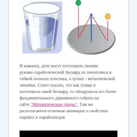
И наконец, дети могут изготовить своими
руками параболический бильярд из пеноплекса и
гибкой полоски пластика, а лучше - металлической
линейки. Стоит сказать, что как только я
изготовила такой бильярд, то обнаружила его более
фундаментального деревянного собрата на
сайте
"Математические этюды".
Там же
располагаются отличные анимации о свойствах
парабол и параболоидов.