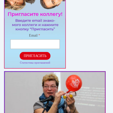
Email
*
ПРИГЛАСИТЬ
Статистика приглашений