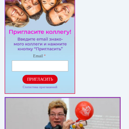
Email
*
ПРИГЛАСИТЬ
Статистика приглашений