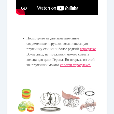
Посмотрите на две замечательные
современные игрушки: всем известную
пружинку слинки и более редкий
торофлакс
.
Во-первых, из пружинки можно сделать
кольца для цепи Герона. Во-вторых, из этой
же пружинки можно
сплести торофлакс!