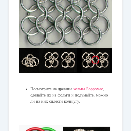
Посмотрите на древние
кольца Борромео
,
сделайте их из фольги и подумайте, можно
ли из них сплести кольчугу.