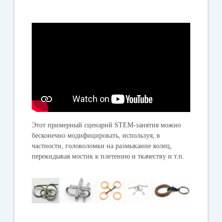
Этот примерный сценарий STEM-занятия можно
бесконечно модифицировать, используя, в
частности, головоломки на размыкание колец,
перекидывая мостик к плетению и ткачеству и т.п.