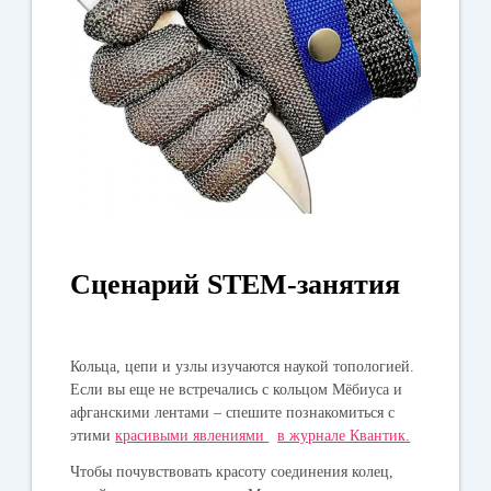
Сценарий STEM-занятия
Кольца, цепи и узлы изучаются наукой топологией.
Если вы еще не встречались с кольцом Мёбиуса и
афганскими лентами – спешите познакомиться с
этими
красивыми явлениями
в журнале Квантик.
Чтобы почувствовать красоту соединения колец,