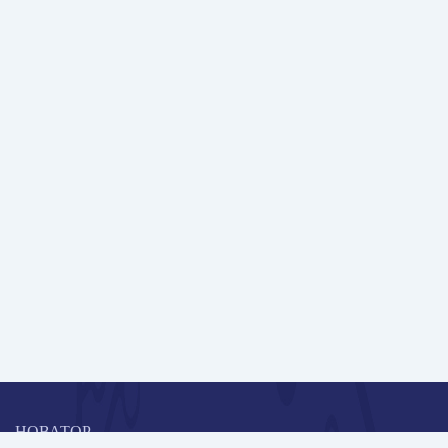
НОВАТОР