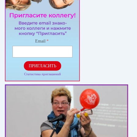
Email
*
ПРИГЛАСИТЬ
Статистика приглашений