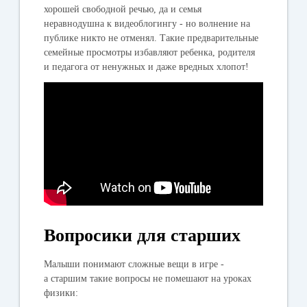
хорошей свободной речью, да и семья
неравнодушна к видеоблогингу - но волнение на
публике никто не отменял. Такие предварительные
семейные просмотры избавляют ребенка, родителя
и педагога от ненужных и даже вредных хлопот!
Вопросики для старших
Малыши понимают сложные вещи в игре -
а старшим такие вопросы не помешают на уроках
физики: