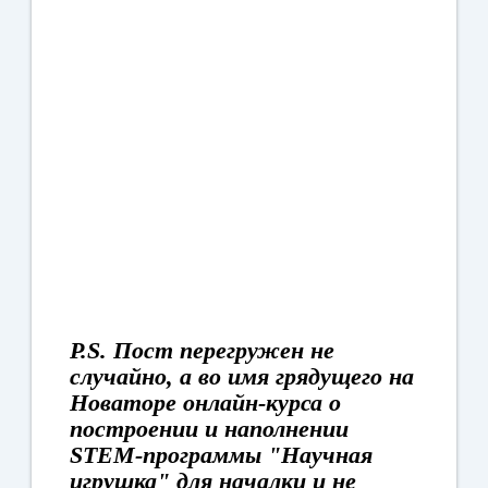
P.S. Пост перегружен не
случайно, а во имя грядущего на
Новаторе онлайн-курса о
построении и наполнении
STEM-программы "Научная
игрушка" для началки и не