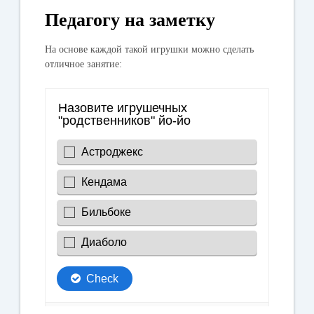
Педагогу на заметку
На основе каждой такой игрушки можно сделать
отличное занятие: