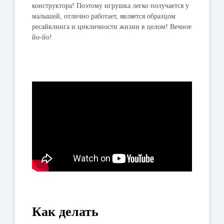
конструктора! Поэтому игрушка легко получается у
малышей, отлично работает, является образцом
ресайклинга и цикличности жизни в целом! Вечное
йо-йо!
Как делать