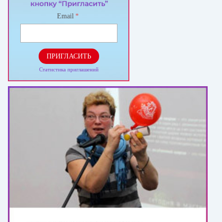
Email
*
ПРИГЛАСИТЬ
Статистика приглашений