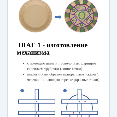
ШАГ 1 - изготовление
механизма
с помощью шила и проволочных шарниров
скрепляем трубочки (синие точки)
аналогичным образом прикрепляем "скелет"
черепахи к панцирю-тарелке (красные точки)