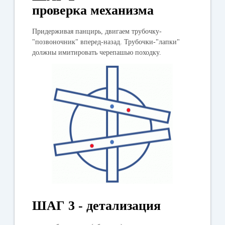
проверка механизма
Придерживая панцирь, двигаем трубочку-
"позвоночник" вперед-назад. Трубочки-"лапки"
должны имитировать черепашью походку.
ШАГ 3 - детализация