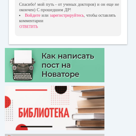
Спасибо! мой путь - от ученых докторов) и он еще не
окончен) С прошедшим ДР!
Войдите
или
зарегистрируйтесь
, чтобы оставлять
комментарии
ОТВЕТИТЬ