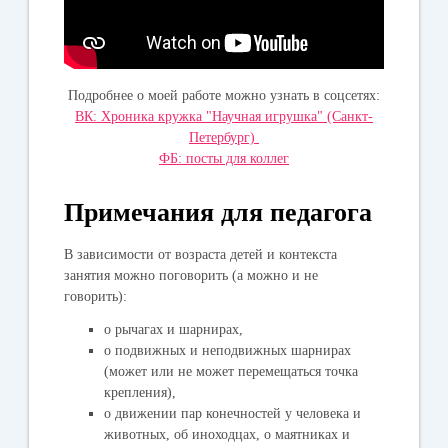
Подробнее о моей работе можно узнать в соцсетях:
ВК: Хроника кружка "Научная игрушка" (Санкт-
Петербург)
ФБ: посты для коллег
Примечания для педагога
В зависимости от возраста детей и контекста
занятия можно поговорить (а можно и не
говорить):
о рычагах и шарнирах,
о подвижных и неподвижных шарнирах
(может или не может перемещаться точка
крепления),
о движении пар конечностей у человека и
животных, об иноходцах, о маятниках и