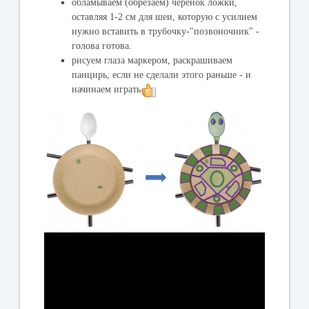
обламываем (обрезаем) черенок ложки,
оставляя 1-2 см для шеи, которую с усилием
нужно вставить в трубочку-"позвоночник" -
голова готова.
рисуем глаза маркером, раскрашиваем
панцирь, если не сделали этого раньше - и
начинаем играть