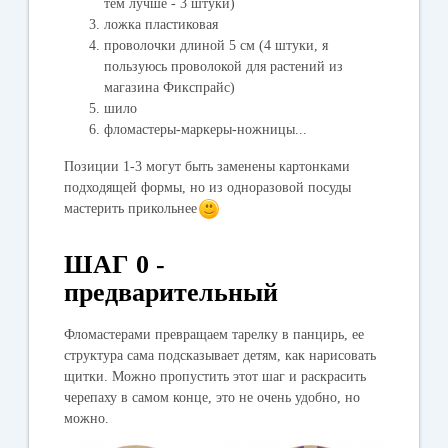
тем лучше - 3 штуки)
ложка пластиковая
проволочки длиной 5 см (4 штуки, я
пользуюсь проволокой для растений из
магазина Фикспрайс)
шило
фломастеры-маркеры-ножницы...
Позиции 1-3 могут быть заменены картонками
подходящей формы, но из одноразовой посуды
мастерить прикольнее
ШАГ 0 -
предварительный
Фломастерами превращаем тарелку в панцирь, ее
структура сама подсказывает детям, как нарисовать
щитки. Можно пропустить этот шаг и раскрасить
черепаху в самом конце, это не очень удобно, но
можно.