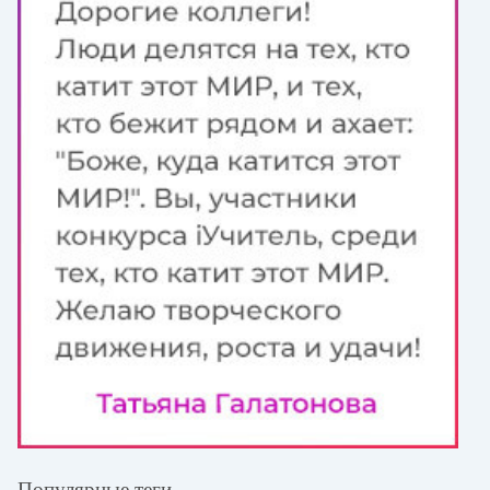
Популярные теги