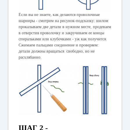
Если вы не знаете, как делаются проволочные
шарниры - смотрим на рисунок-подсказку: шилом
прокалываем две детали в нужном месте, продеваем
в отверстия проволочку и закручиваем ее концы
спиральками или клубочками - уж как получится.
Сжимаем пальцами соединение и проверяем:
детали должны вращаться свободно, но не
расхлябанно.
ШАГ 2 -