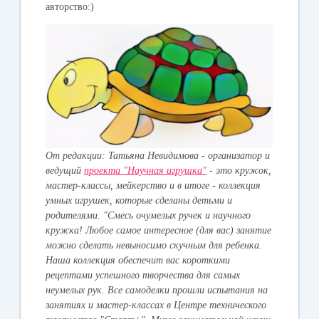
авторство:)
От редакции:
Татьяна Невидимова - организатор и
ведущий
проекта "Научная игрушка"
- это кружок,
мастер-классы, мейкерство и в итоге - коллекция
умных игрушек, которые сделаны детьми и
родителями. "Смесь очумелых ручек и научного
кружка! Любое самое интересное (для вас) занятие
можно сделать невыносимо скучным для ребенка.
Наша коллекция обеспечит вас короткими
рецептами успешного творчества для самых
неумелых рук. Все самоделки прошли испытания на
занятиях и мастер-классах в Центре технического