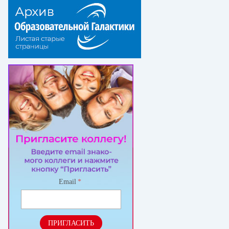
Email
*
ПРИГЛАСИТЬ