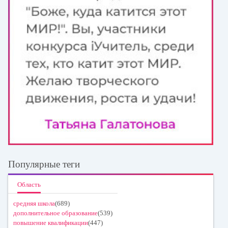
Популярные теги
Область
средняя школа
(689)
дополнительное образование
(539)
повышение квалификации
(447)