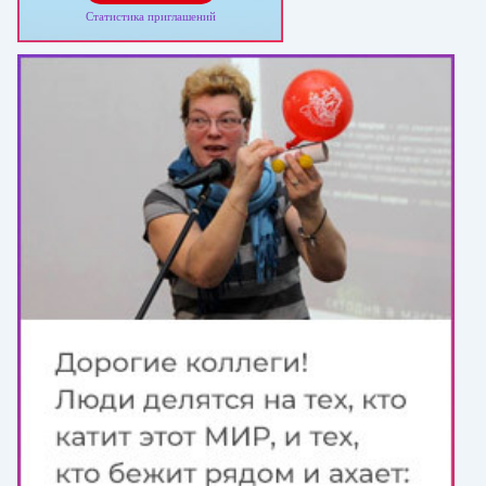
Статистика приглашений