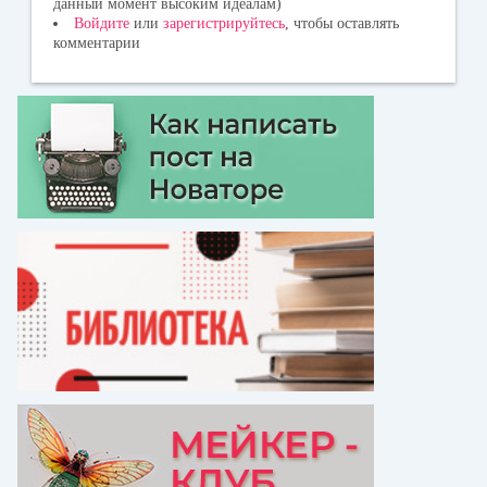
данный момент высоким идеалам)
Войдите
или
зарегистрируйтесь
, чтобы оставлять
комментарии