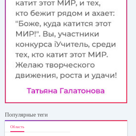
Популярные теги
Область