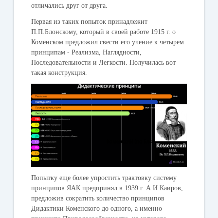
отличались друг от друга.
Первая из таких попыток принадлежит
П.П.Блонскому, который в своей работе 1915 г. о
Коменском предложил свести его учение к четырем
принципам - Реализма, Наглядности,
Последовательности и Легкости. Получилась вот
такая конструкция.
Попытку еще более упростить трактовку систему
принципов ЯАК предпринял в 1939 г. А.И.Каиров,
предложив сократить количество принципов
Дидактики Коменского до одного, а именно