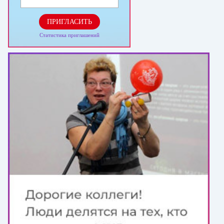
ПРИГЛАСИТЬ
Статистика приглашений