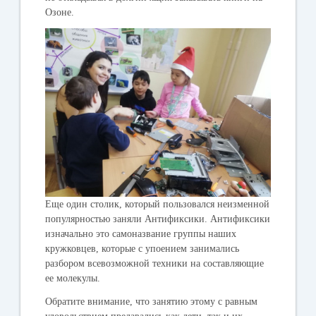
Озоне.
Еще один столик, который пользовался неизменной
популярностью заняли Антификсики. Антификсики
изначально это самоназвание группы наших
кружковцев, которые с упоением занимались
разбором всевозможной техники на составляющие
ее молекулы.
Обратите внимание, что занятию этому с равным