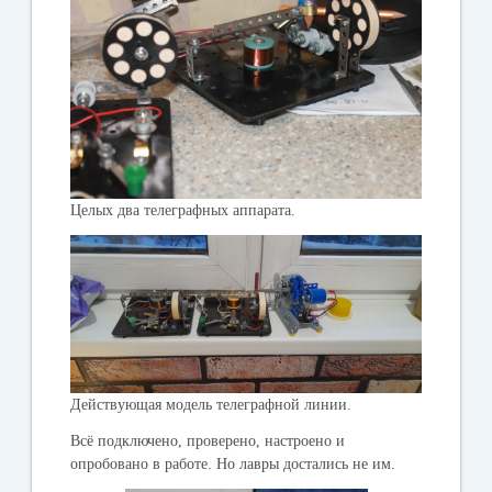
Целых два телеграфных аппарата.
Действующая модель телеграфной линии.
Всë подключено, проверено, настроено и
опробовано в работе. Но лавры достались не им.