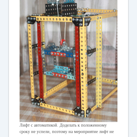
Лифт с автоматикой. Доделать к положенному
сроку не успели, поэтому на мероприятие лифт не