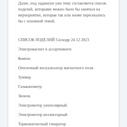
Далее, под заданную уже тему составляется список
поделий, которыми можно было бы заняться на
мероприятии, которые так или иначе пересекались
бы с основной темой.
СПИСОК ПОДЕЛИЙ Силаэдр 24.12.2023.
Электромагнит в ассортименте.
Компас.
Опилочный визуализатор магнитного поля.
Зуммер.
Гальванометр.
Звонок.
Электромотор униполярный.
Электромотор коллекторный.
Термомагнитный генератор.