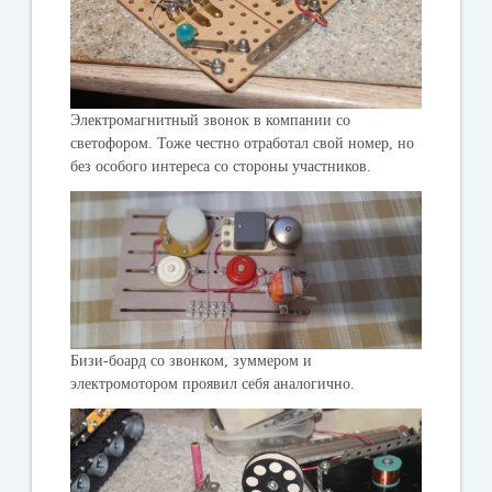
Электромагнитный звонок в компании со
светофором. Тоже честно отработал свой номер, но
без особого интереса со стороны участников.
Бизи-боард со звонком, зуммером и
электромотором проявил себя аналогично.