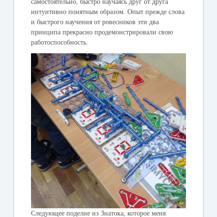
самостоятельно, быстро научаясь друг от друга
интуитивно понятным образом. Опыт прежде слова
и быстрого научения от ровесников эти два
принципа прекрасно продемонстрировали свою
работоспособность.
Следующее поделие из Знатока, которое меня