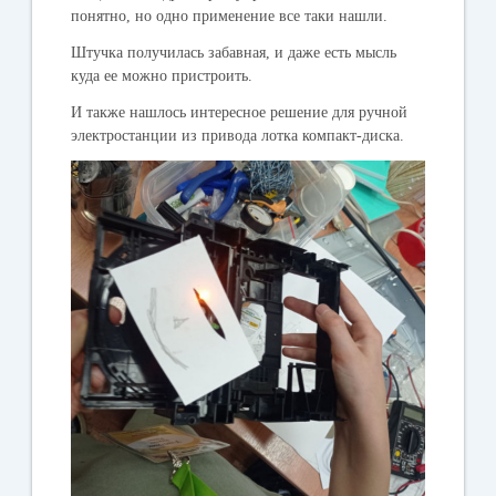
понятно, но одно применение все таки нашли.
Штучка получилась забавная, и даже есть мысль
куда ее можно пристроить.
И также нашлось интересное решение для ручной
электростанции из привода лотка компакт-диска.