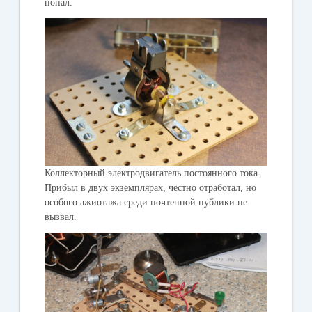
попал.
Коллекторный электродвигатель постоянного тока.
Прибыл в двух экземплярах, честно отработал, но
особого ажиотажа среди почтенной публики не
вызвал.