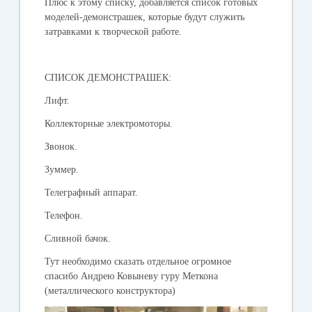
Плюс к этому списку, добавляется список готовых
моделей-демонстрашек, которые будут служить
затравками к творческой работе.
СПИСОК ДЕМОНСТРАШЕК:
Лифт.
Коллекторные электромоторы.
Звонок.
Зуммер.
Телеграфный аппарат.
Телефон.
Сливной бачок.
Тут необходимо сказать отдельное огромное
спасибо Андрею Ковыневу гуру Меткона
(металлического конструктора)