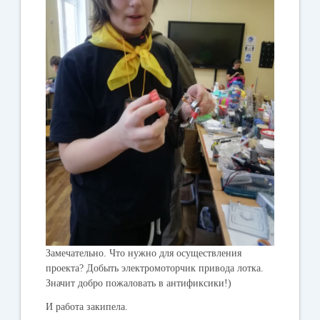
Замечательно. Что нужно для осуществления
проекта? Добыть электромоторчик привода лотка.
Значит добро пожаловать в антификсики!)
И работа закипела.