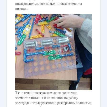
последовательно все новые и новые элементы
питания.
Т.е. с темой последовательного включения
элементов питания и их влияния на работу
электродвигателя участники разобрались полностью