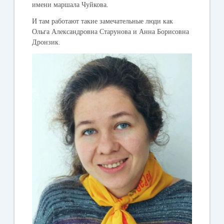
имени маршала Чуйкова.
И там работают такие замечательные люди как
Ольга Александровна Старунова и Анна Борисовна
Дронзик.