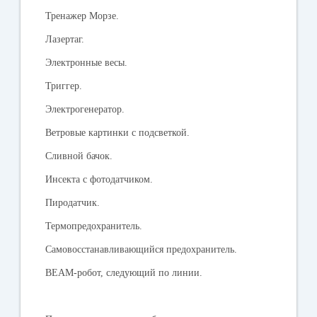
Тренажер Морзе.
Лазертаг.
Электронные весы.
Триггер.
Электрогенератор.
Ветровые картинки с подсветкой.
Сливной бачок.
Инсекта с фотодатчиком.
Пиродатчик.
Термопредохранитель.
Самовосстанавливающийся предохранитель.
BEAM-робот, следующий по линии.