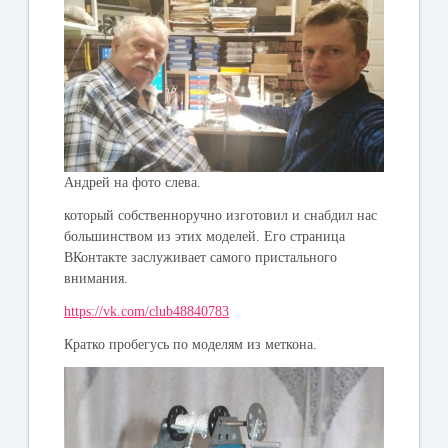
Андрей на фото слева.
который собственноручно изготовил и снабдил нас
большинством из этих моделей. Его страница
ВКонтакте заслуживает самого пристального
внимания.
https://vk.com/club48840783
Кратко пробегусь по моделям из меткона.