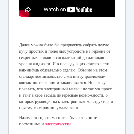
Далее можно было бы предложить собрать целую
кучу простых и полезных устройств на герконе от
секретных замков и сигнализаций до датчиков
уровня жидкости. И в последующих статьях я это
как-нибудь обязательно сделаю. Обычно на этом
стандартное знакомство с магнитоуправляемым
контактом герконом и заканчивается. Но я хочу
показать, что электронный малыш не так уж прост
и таит в себе весьма интересные возможности, о
которых руководства к электронным конструкторам
почему-то скромно умалчивают.
Начну с того, что магниты бывают разные:
постоянные и
электрические
.