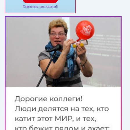
Статистика приглашений