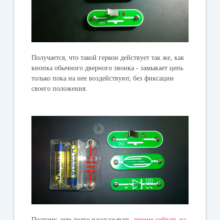
Получается, что такой геркон действует так же, как
кнопка обычного дверного звонка - замыкает цепь
только пока на нее воздействуют, без фиксации
своего положения.
Поэтому, чем долго рассказывать,
проще собрать из