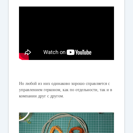
Но любой из них одинаково хорошо справляется с
управлением герконом, как по отдельности, так и в
компании друг с другом.