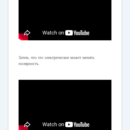
Затем, что это электрическое может менять
полярность.