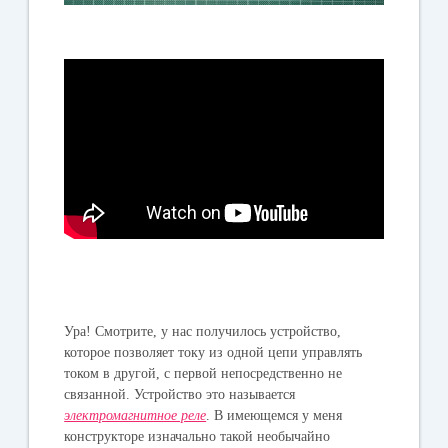
Ура! Смотрите, у нас получилось устройство,
которое позволяет току из одной цепи управлять
током в другой, с первой непосредственно не
связанной. Устройство это называется
электромагнитное реле
. В имеющемся у меня
конструкторе изначально такой необычайно