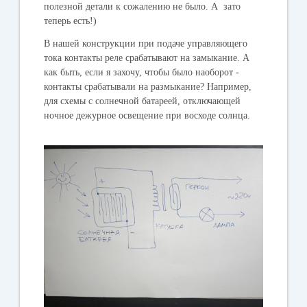
полезной детали к сожалению не было. А зато
теперь есть!)
В нашей конструкции при подаче управляющего
тока контакты реле срабатывают на замыкание. А
как быть, если я захочу, чтобы было наоборот -
контакты срабатывали на размыкание? Например,
для схемы с солнечной батареей, отключающей
ночное дежурное освещение при восходе солнца.