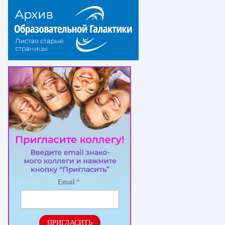
Email
*
ПРИГЛАСИТЬ