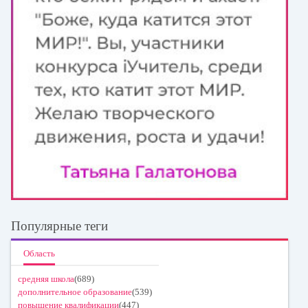
Популярные теги
Область
средняя школа
(689)
дополнительное образование
(539)
повышение квалификации
(447)