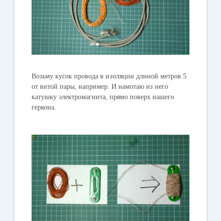
Возьму кусок провода в изоляции длиной метров 5
от витой пары, например. И намотаю из него
катушку электромагнита, прямо поверх нашего
геркона.