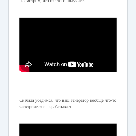
Посмотрим, что из этого получится.
Сначала убедимся, что наш генератор вообще что-то
электрическое вырабатывает.