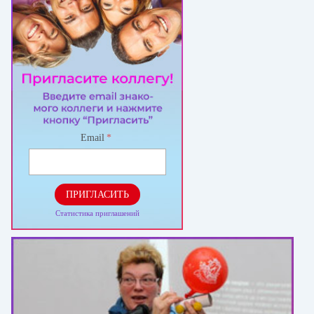
Email
*
ПРИГЛАСИТЬ
Статистика приглашений