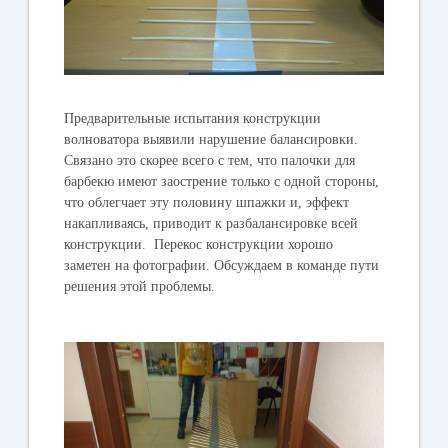
Предварительные испытания конструкции
волноватора выявили нарушение балансировки.
Связано это скорее всего с тем, что палочки для
барбекю имеют заострение только с одной стороны,
что облегчает эту половину шпажки и, эффект
накапливаясь, приводит к разбалансировке всей
конструкции. Перекос конструкции хорошо
заметен на фотографии. Обсуждаем в команде пути
решения этой проблемы.