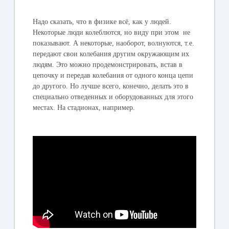
Надо сказать, что в физике всё, как у людей.
Некоторые люди колеблются, но виду при этом не
показывают. А некоторые, наоборот, волнуются, т.е.
передают свои колебания другим окружающим их
людям. Это можно продемонстрировать, встав в
цепочку и передав колебания от одного конца цепи
до другого. Но лучше всего, конечно, делать это в
специально отведенных и оборудованных для этого
местах. На стадионах, например.