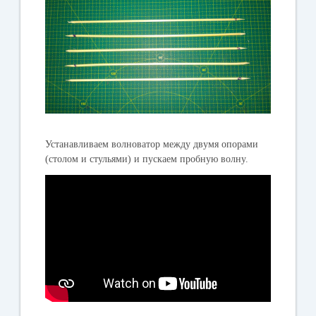
Устанавливаем волноватор между двумя опорами
(столом и стульями) и пускаем пробную волну.