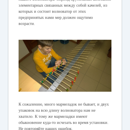
элементарных связанных между собой качелей, из
которых и состоит волноватор от этих
предпринятых нами мер должен ощутимо
возрасти.
К сожалению, много мармеладок не бывает, и двух
упаковок на всю длину волноватора нам не
хватило. К тому же мармеладки имеют
обыкновение куда-то исчезать во время установки.
Не повторяйте наших ошибок.