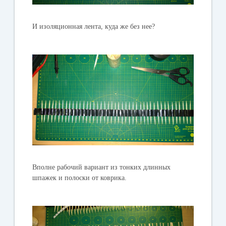
И изоляционная лента, куда же без нее?
Вполне рабочий вариант из тонких длинных
шпажек и полоски от коврика.