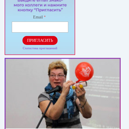
Email
*
ПРИГЛАСИТЬ
Статистика приглашений