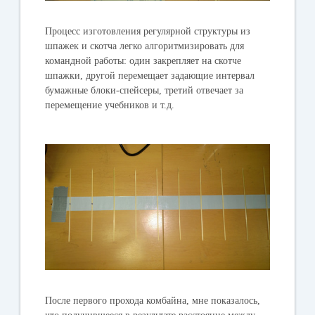
Процесс изготовления регулярной структуры из
шпажек и скотча легко алгоритмизировать для
командной работы: один закрепляет на скотче
шпажки, другой перемещает задающие интервал
бумажные блоки-спейсеры, третий отвечает за
перемещение учебников и т.д.
После первого прохода комбайна, мне показалось,