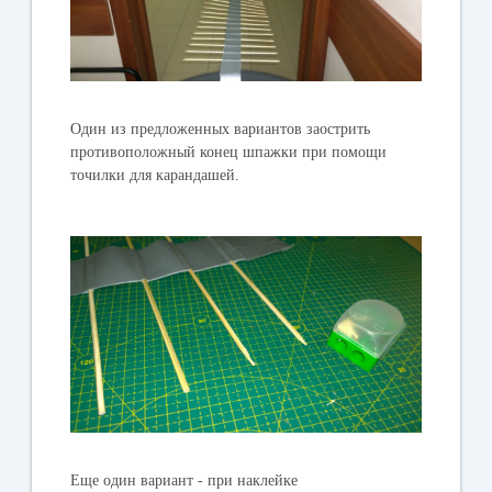
Один из предложенных вариантов заострить
противоположный конец шпажки при помощи
точилки для карандашей.
Еще один вариант - при наклейке