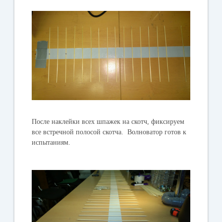
После наклейки всех шпажек на скотч, фиксируем
все встречной полосой скотча. Волноватор готов к
испытаниям.