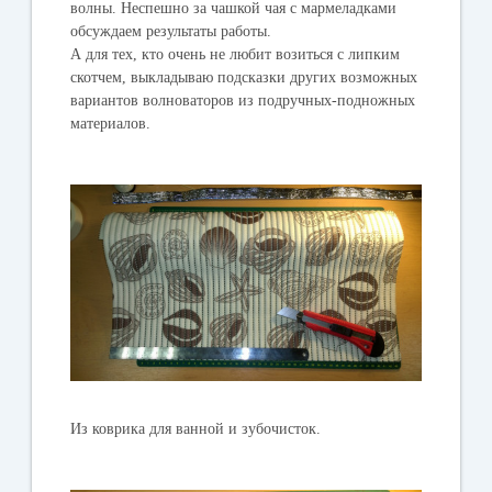
волны. Неспешно за чашкой чая с мармеладками
обсуждаем результаты работы.
А для тех, кто очень не любит возиться с липким
скотчем, выкладываю подсказки других возможных
вариантов волноваторов из подручных-подножных
материалов.
Из коврика для ванной и зубочисток.