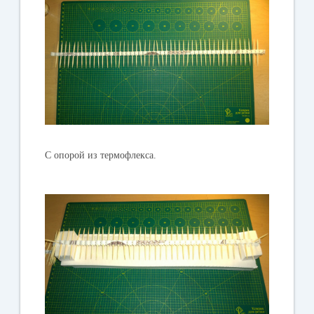
С опорой из термофлекса.