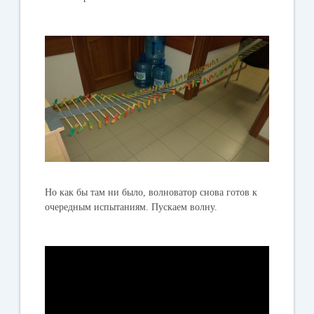
Но как бы там ни было, волноватор снова готов к
очередным испытаниям. Пускаем волну.