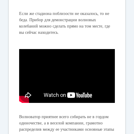
Если же стадиона поблизости не оказалось, то не
беда. Прибор для демонстрации волновых
колебаний можно сделать прямо на том месте, где
вы сейчас находитесь.
Волноватор приятнее всего собирать не в гордом
одиночестве, а в веселой компании, грамотно
распределив между ее участниками основные этапы