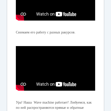
Снимаем его работу с разных ракурсов.
Ура! Наша Wave machine работает! Любуемся, как
по ней распространяются прямые и обратные