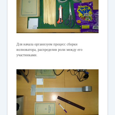
Для начала организуем процесс сборки
волноватора, распределив роли между его
участниками.