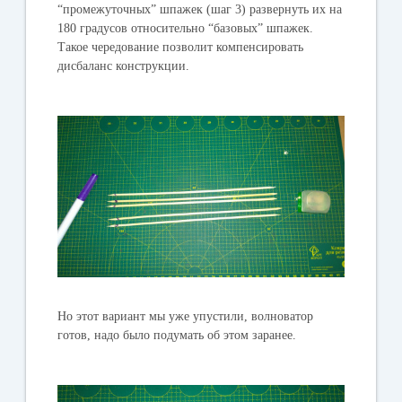
“промежуточных” шпажек (шаг 3) развернуть их на
180 градусов относительно “базовых” шпажек.
Такое чередование позволит компенсировать
дисбаланс конструкции.
Но этот вариант мы уже упустили, волноватор
готов, надо было подумать об этом заранее.