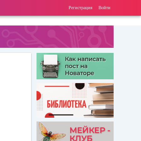
Регистрация
Войти