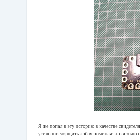
Я же попал в эту историю в качестве свидетел
усиленно морщить лоб вспоминая: что я знаю 