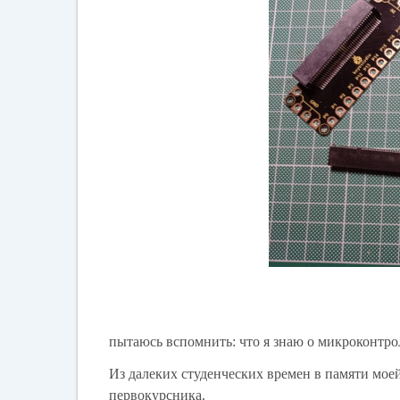
пытаюсь вспомнить: что я знаю о микроконтро
Из далеких студенческих времен в памяти моей
первокурсника.