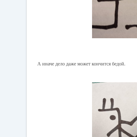
А иначе дело даже может кончится бедой.