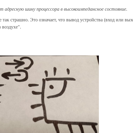
т адресную шину процессора в высокоимпедансное состояние.
 так страшно. Это означает, что вывод устройства (вход или вых
 воздухе".