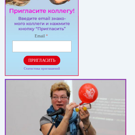
Email
*
ПРИГЛАСИТЬ
Статистика приглашений