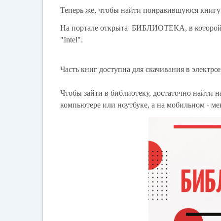
Теперь же, чтобы найти понравившуюся книгу 
На портале открыта БИБЛИОТЕКА, в которой 
"Intel".
Часть книг доступна для скачивания в электро
Чтобы зайти в библиотеку, достаточно найти н
компьютере или ноутбуке, а на мобильном -