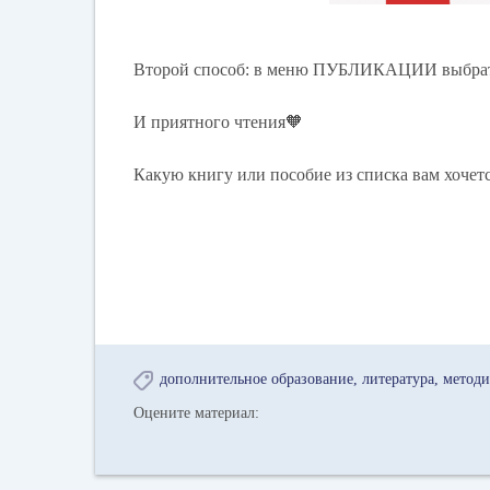
Второй способ: в меню ПУБЛИКАЦИИ выбрать
И приятного чтения🧡
Какую книгу или пособие из списка вам хочетс
дополнительное образование
литература
методи
Оцените материал: