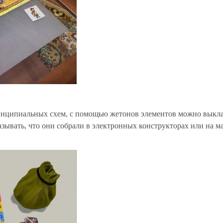
ринципиальных схем, с помощью жетонов элементов можно выкл
азывать, что они собрали в электронных конструкторах или на 