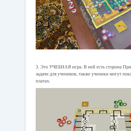
3. Это УЧЕБНАЯ игра. В ней есть сторона П
задачи для учеников, также ученики могут пок
платах.