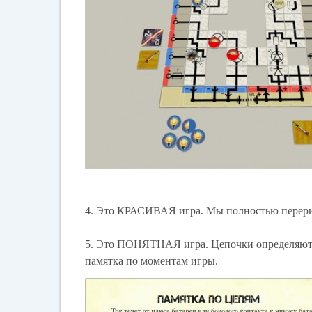
4. Это КРАСИВАЯ игра. Мы полностью перерис
5. Это ПОНЯТНАЯ игра. Цепочки определяются
памятка по моментам игры.