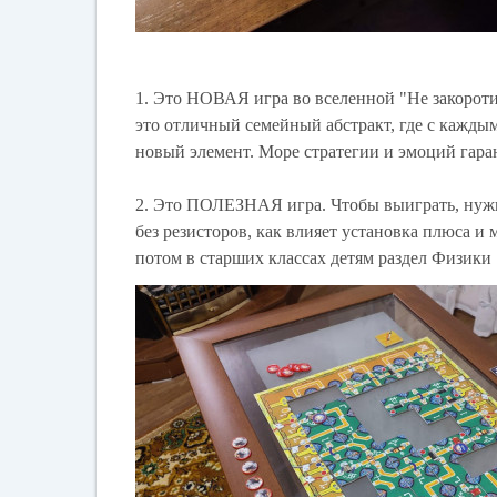
1. Это НОВАЯ игра во вселенной "Не закороти
это отличный семейный абстракт, где с кажды
новый элемент. Море стратегии и эмоций гара
2. Это ПОЛЕЗНАЯ игра. Чтобы выиграть, нужно
без резисторов, как влияет установка плюса и
потом в старших классах детям раздел Физики 