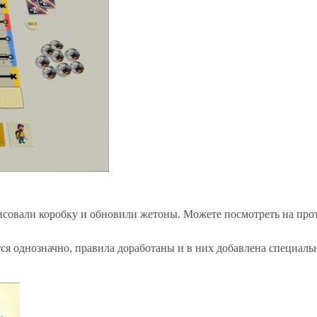
овали коробку и обновили жетоны. Можете посмотреть на про
 однозначно, правила доработаны и в них добавлена специаль