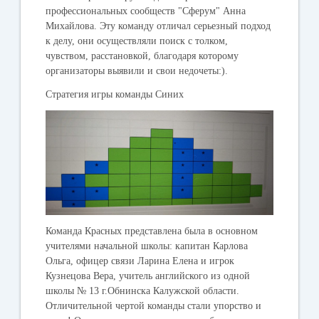
профессиональных сообществ "Сферум" Анна
Михайлова. Эту команду отличал серьезный подход
к делу, они осуществляли поиск с толком,
чувством, расстановкой, благодаря которому
организаторы выявили и свои недочеты:).
Стратегия игры команды Синих
Команда
Красных
представлена была в основном
учителями начальной школы: капитан Карлова
Ольга, офицер связи Ларина Елена и игрок
Кузнецова Вера, учитель английского из одной
школы № 13 г.Обнинска Калужской области.
Отличительной чертой команды стали упорство и