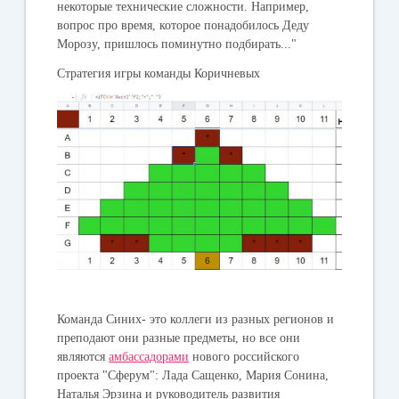
некоторые технические сложности. Например,
вопрос про время, которое понадобилось Деду
Морозу, пришлось поминутно подбирать..."
Стратегия игры команды Коричневых
Команда
Синих
- это коллеги из разных регионов и
преподают они разные предметы, но все они
являются
амбассадорами
нового российского
проекта "Сферум": Лада Сащенко, Мария Сонина,
Наталья Эрзина и руководитель развития