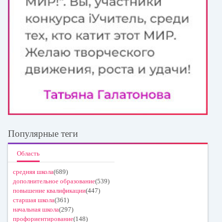
Популярные теги
Область
средняя школа
(689)
дополнительное образование
(539)
повышение квалификации
(447)
старшая школа
(361)
начальная школа
(297)
профориентирование
(148)