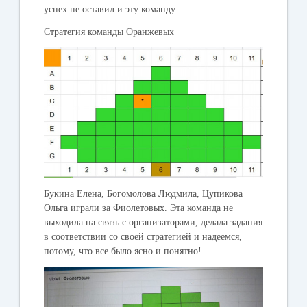
успех не оставил и эту команду.
Стратегия команды Оранжевых
Букина Елена, Богомолова Людмила, Цупикова
Ольга играли за
Фиолетовых
. Эта команда не
выходила на связь с организаторами, делала задания
в соответствии со своей стратегией и надеемся,
потому, что все было ясно и понятно!