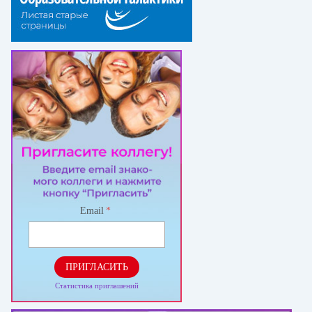
Email
*
ПРИГЛАСИТЬ
Статистика приглашений