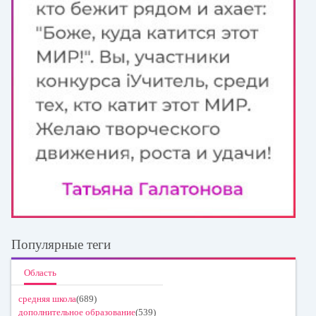
Популярные теги
Область
средняя школа
(689)
дополнительное образование
(539)