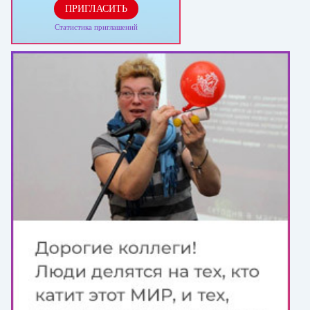
ПРИГЛАСИТЬ
Статистика приглашений