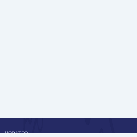
НОВАТОР