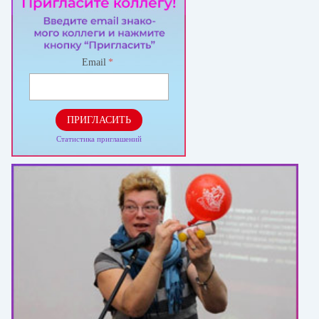
Email
*
ПРИГЛАСИТЬ
Статистика приглашений