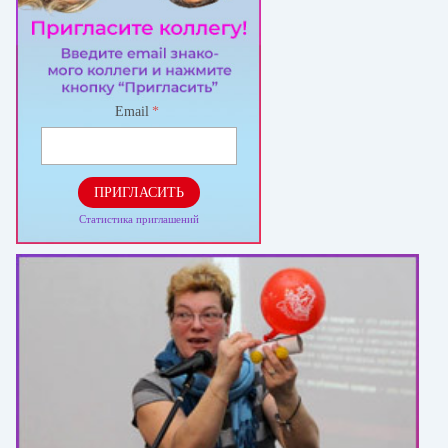
Email
*
ПРИГЛАСИТЬ
Статистика приглашений