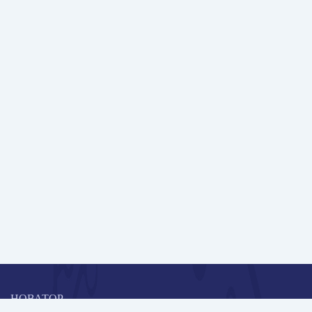
НОВАТОР