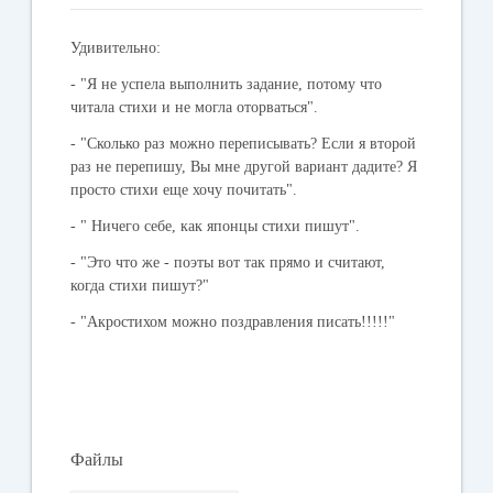
Удивительно:
- "Я не успела выполнить задание, потому что
читала стихи и не могла оторваться".
- "Сколько раз можно переписывать? Если я второй
раз не перепишу, Вы мне другой вариант дадите? Я
просто стихи еще хочу почитать".
- " Ничего себе, как японцы стихи пишут".
- "Это что же - поэты вот так прямо и считают,
когда стихи пишут?"
- "Акростихом можно поздравления писать!!!!!"
Файлы