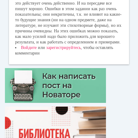
это действует очень действенно. И на пересдаче все
пишут хорошо. Ошибки в этом задании как раз очень
показательны; они некритичны, т.к. не влияют на какие-
то будущие знания (ни на одном предмете, даже на
литературе, не изучают эти стихотворные формы), но их
причины очевидны. На этих ошибках можно показать,
как мало усилий надо было приложить для хорошего
результата, и как работать с определением и примерами.
Войдите
или
зарегистрируйтесь
, чтобы оставлять
комментарии