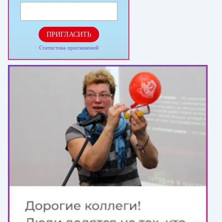
ПРИГЛАСИТЬ
Статистика приглашений