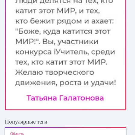
Популярные теги
Область