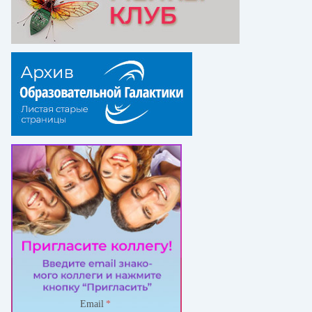
Email
*