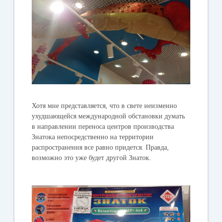
Хотя мне представляется, что в свете неизменно
ухудшающейся международной обстановки думать
в направлении переноса центров производства
Знатока непосредственно на территории
распространения все равно придется. Правда,
возможно это уже будет другой Знаток.