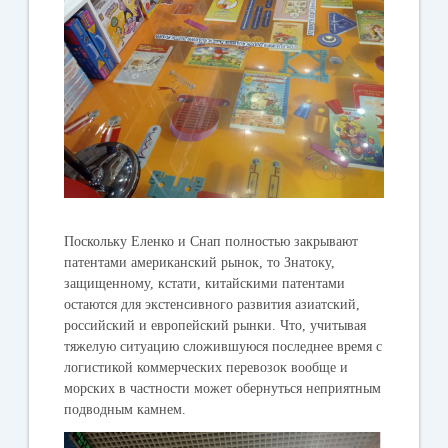
Поскольку Еленко и Снап полностью закрывают
патентами американский рынок, то Знатоку,
защищенному, кстати, китайскими патентами
остаются для экстенсивного развития азиатский,
российский и европейский рынки. Что, учитывая
тяжелую ситуацию сложившуюся последнее время с
логистикой коммерческих перевозок вообще и
морских в частности может обернуться неприятным
подводным камнем.