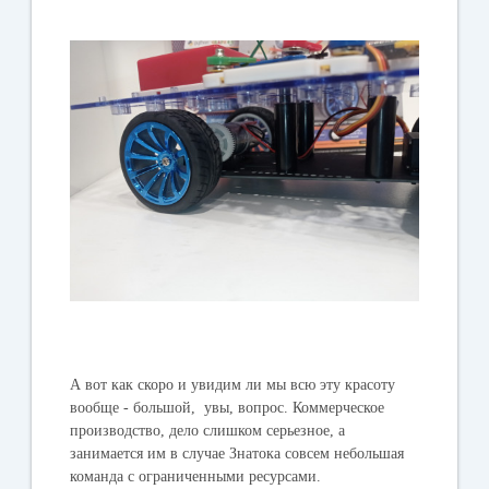
А вот как скоро и увидим ли мы всю эту красоту
вообще - большой, увы, вопрос. Коммерческое
производство, дело слишком серьезное, а
занимается им в случае Знатока совсем небольшая
команда с ограниченными ресурсами.