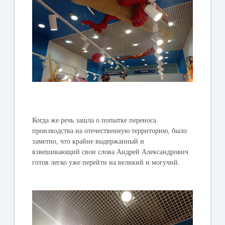
Когда же речь зашла о попытке переноса
производства на отечественную территорию, было
заметно, что крайне выдержанный и
взвешивающий свои слова Андрей Александрович
готов легко уже перейти на великий и могучий.