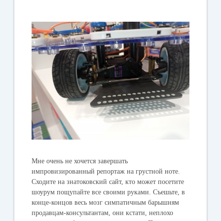
Мне очень не хочется завершать
импровизированный репортаж на грустной ноте.
Сходите на знатоковский сайт, кто может посетите
шоурум пощупайте все своими руками. Съешьте, в
конце-концов весь мозг симпатичным барышням
продавцам-консультантам, они кстати, неплохо