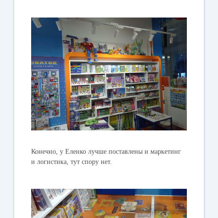
Конечно, у Еленко лучше поставлены и маркетинг
и логистика, тут спору нет.