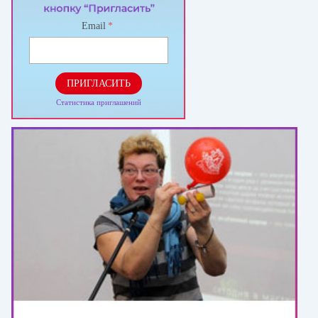
Email
*
ПРИГЛАСИТЬ
Статистика приглашений