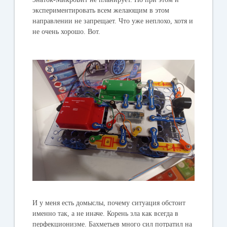
экспериментировать всем желающим в этом
направлении не запрещает. Что уже неплохо, хотя и
не очень хорошо. Вот.
И у меня есть домыслы, почему ситуация обстоит
именно так, а не иначе. Корень зла как всегда в
перфекционизме. Бахметьев много сил потратил на