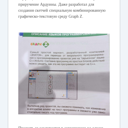
приручение Ардуины. Даже разработал для
создания скетчей специальную комбинированную
графическо-текстовую среду Graph Z.