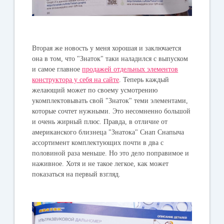
Вторая же новость у меня хорошая и заключается
она в том, что "Знаток" таки наладился с выпуском
и самое главное
продажей отдельных элементов
конструктора у себя на сайте
. Теперь каждый
желающий может по своему усмотрению
укомплектовывать свой "Знаток" теми элементами,
которые сочтет нужными. Это несомненно большой
и очень жирный плюс. Правда, в отличие от
американского близнеца "Знатока" Снап Снапыча
ассортимент комплектующих почти в два с
половиной раза меньше. Но это дело поправимое и
наживное. Хотя и не такое легкое, как может
показаться на первый взгляд.