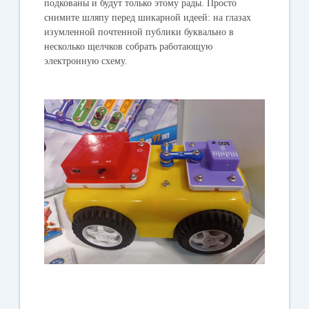
подкованы и будут только этому рады. Просто
снимите шляпу перед шикарной идеей: на глазах
изумленной почтенной публики буквально в
несколько щелчков собрать работающую
электронную схему.