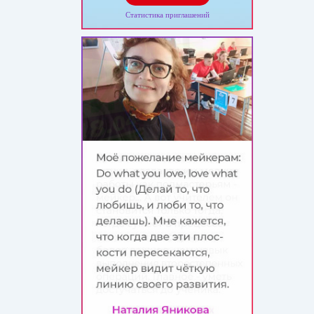
Статистика приглашений