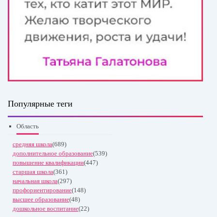
Популярные теги
Область
средняя школа
(689)
дополнительное образование
(539)
повышение квалификации
(447)
старшая школа
(361)
начальная школа
(297)
профориентирование
(148)
высшее образование
(48)
дошкольное воспитание
(22)