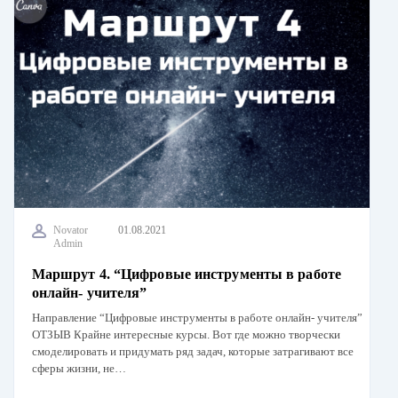
Novator
01.08.2021
Admin
Маршрут 4. “Цифровые инструменты в работе
онлайн- учителя”
Направление “Цифровые инструменты в работе онлайн- учителя”
ОТЗЫВ Крайне интересные курсы. Вот где можно творчески
смоделировать и придумать ряд задач, которые затрагивают все
сферы жизни, не…