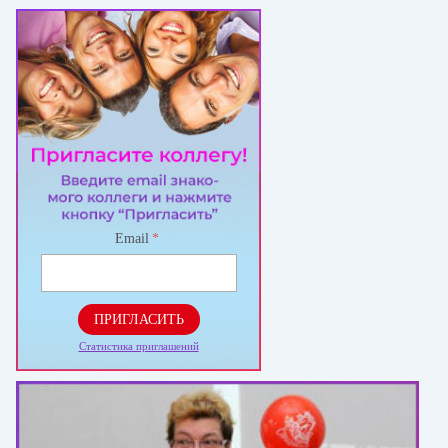
Email
*
ПРИГЛАСИТЬ
Статистика приглашений