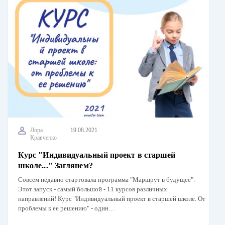
Лора
19.08.2021
Кравченко
Курс "Индивидуальный проект в старшей
школе..." Заглянем?
Совсем недавно стартовала программа "Маршрут в будущее".
Этот запуск - самый большой - 11 курсов различных
направлений! Курс "Индивидуальный проект в старшей школе. От
проблемы к ее решению" - один…