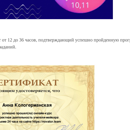
т от 12 до 36 часов, подтверждающий успешно пройденную про
заданий.