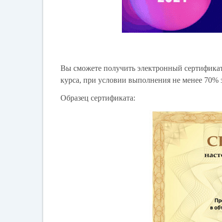
Вы сможете получить электронный сертифика
курса, при условии выполнения не менее 70% 
Образец сертификата: