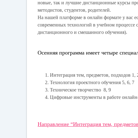
новые, так и лучшие дистанционные курсы про
методистов, студентов, родителей.
На нашей платформе в онлайн формате у вас е
современных технологий в учебном процессе с
дистанционного и смешанного обучения).
Осенняя программа имеет четыре специа
Интеграция тем, предметов, подходов 1, 2
Технология проектного обучения 5, 6, 7
Техническое творчество 8, 9
Цифровые инструменты в работе онлайн-
Направление “Интеграция тем, предметов