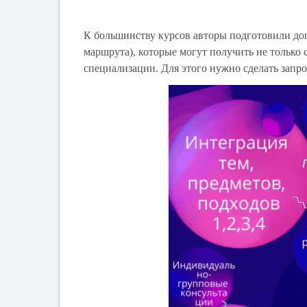
К большинству курсов авторы подготовили
до
маршрута), которые могут получить не только 
специализации. Для этого нужно сделать запр