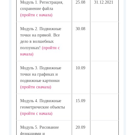
Модуль 1. Регистрация,
25.08
31.12.2021
сохранение файла
(пройти с начала)
Модуль 2. Подвижные
30.08
точки на прямой. Все
дело в волшебных
ползунках!
(пройти с
начала)
Модуль 3. Подвижные
10.09
точки на графиках и
подвижные картинки
(пройти сначала)
Модуль 4. Подвижные
15.09
геометрические объекты
(пройти с начала)
Модуль 5. Рисование
20.09
функциями и