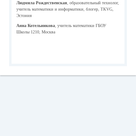
Людмила Рождественская
, образовательный технолог,
учитель математики и информатики, блогер, TKVG,
Эстония
Анна Котельникова
, учитель математики ГБОУ
Школы 1210, Москва