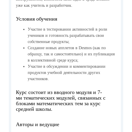
уже как учитель и разработчик.
Условия обучения
Участие в тестировании активностей в роли
учеников и готовность разрабатывать свои
собственные продукты;
Создание новых апплетов в Desmos (как по
образцу, так и самостоятельно) и их публикация
в коллективной среде курса;
Участие в обсуждении и комментировании
продуктов учебной деятельности других
участников.
Курс состоит из вводного модуля и 7-
ми тематических модулей, связанных с
блоками математических тем за курс
средней школы.
Авторы и ведущие