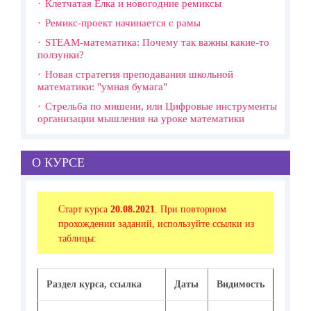
Клетчатая Ёлка и новогодние ремиксы
Ремикс-проект начинается с рамы
STEAM-математика: Почему так важны какие-то
ползунки?
Новая стратегия преподавания школьной
математики: "умная бумага"
Стрельба по мишени, или Цифровые инструменты
организации мышления на уроке математики
О КУРСЕ
Старт курса
20.08.2021
. При повторном
прохождении заданий, используйте ссылки из
таблицы:
Раздел курса, ссылка
Даты
Видимость