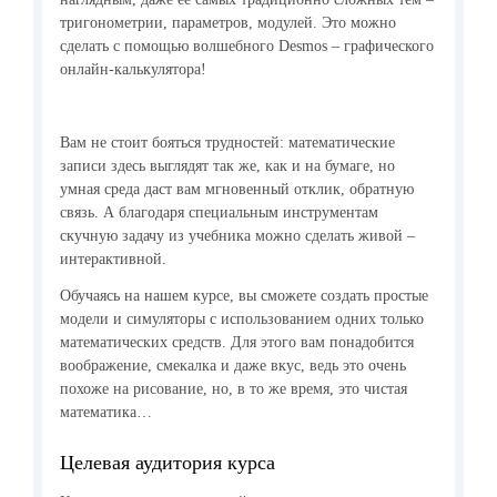
тригонометрии, параметров, модулей. Это можно
сделать с помощью волшебного Desmos – графического
онлайн-калькулятора!
Вам не стоит бояться трудностей: математические
записи здесь выглядят так же, как и на бумаге, но
умная среда даст вам мгновенный отклик, обратную
связь. А благодаря специальным инструментам
скучную задачу из учебника можно сделать живой –
интерактивной.
Обучаясь на нашем курсе, вы сможете создать простые
модели и симуляторы с использованием одних только
математических средств. Для этого вам понадобится
воображение, смекалка и даже вкус, ведь это очень
похоже на рисование, но, в то же время, это чистая
математика…
Целевая аудитория курса