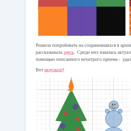
Решила попробовать на сохранившихся в архи
рассказывала
здесь
. Среди них нашлась актуал
помощью описанного нехитрого приема - удало
Вот
результат
!