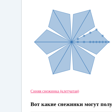
Синяя снежинка
(клетчатая)
Вот какие снежинки могут полу