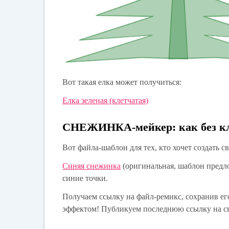
Вот такая елка может получиться:
Елка зеленая (клетчатая)
СНЕЖИНКА-мейкер: как без к
Вот файла-шаблон для тех, кто хочет создать 
Синяя снежинка
(оригинальная, шаблон предл
синие точки.
Получаем ссылку на файл-ремикс, сохранив е
эффектом! Публикуем последнюю ссылку на св