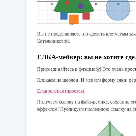
Вы не представляете, но сделать клетчатым зах
Котельниковой.
ЕЛКА-мейкер: вы не хотите сде
Присоединяйтесь к флэшмобу! Это очень прос
Кликаем на шаблон. И меняем форму елки, пер
Елка зеленая (простая)
Получаем ссылку на файл-ремикс, сохранив е
эффектом! Публикуем последнюю ссылку на св