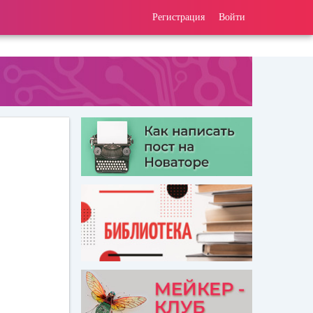
Регистрация
Войти