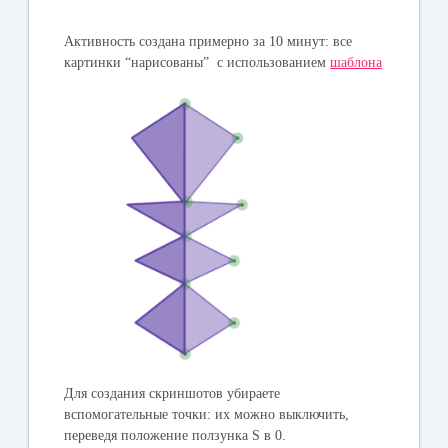
Активность создана примерно за 10 минут: все
картинки “нарисованы” с использованием
шаблона
Для создания скриншотов убираете
вспомогательные точки: их можно выключить,
переведя положение ползунка S в 0.