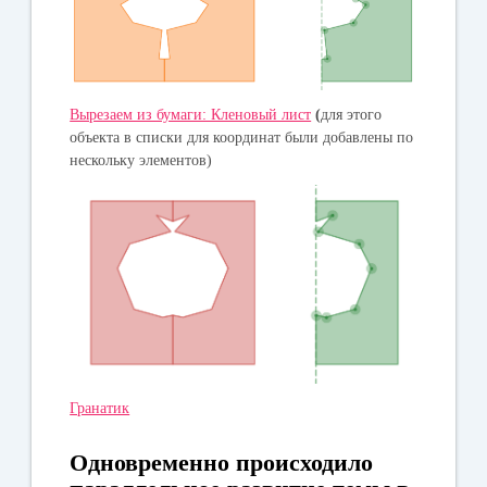
Вырезаем из бумаги: Кленовый лист
(
для этого
объекта в списки для координат были добавлены по
нескольку элементов)
Гранатик
Одновременно происходило