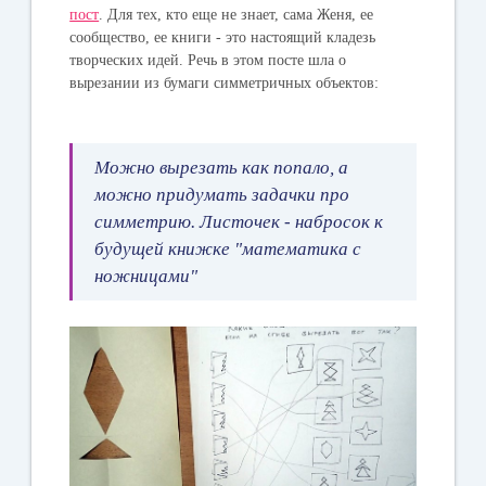
пост
. Для тех, кто еще не знает, сама Женя, ее
сообщество, ее книги - это настоящий кладезь
творческих идей. Речь в этом посте шла о
вырезании из бумаги симметричных объектов:
Можно вырезать как попало, а
можно придумать задачки про
симметрию. Листочек - набросок к
будущей книжке "математика с
ножницами"