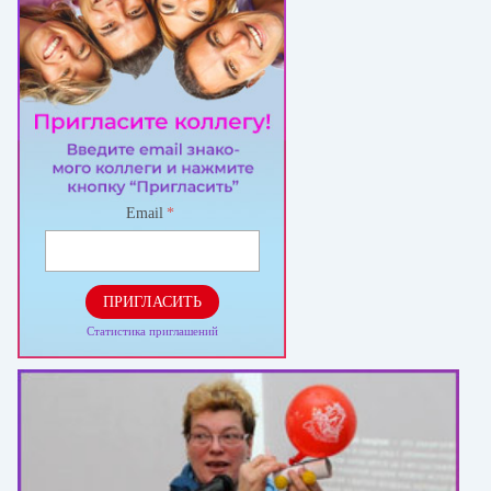
Email
*
ПРИГЛАСИТЬ
Статистика приглашений