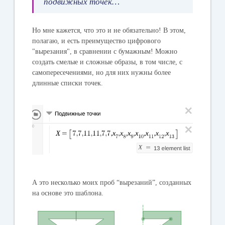
подвижных точек…
Но мне кажется, что это и не обязательно! В этом,
полагаю, и есть преимущество цифрового
"вырезания", в сравнении с бумажным! Можно
создать смелые и сложные образы, в том числе, с
самопересечениями, но для них нужны более
длинные списки точек.
А это несколько моих проб “вырезаний”, созданных
на основе это шаблона.