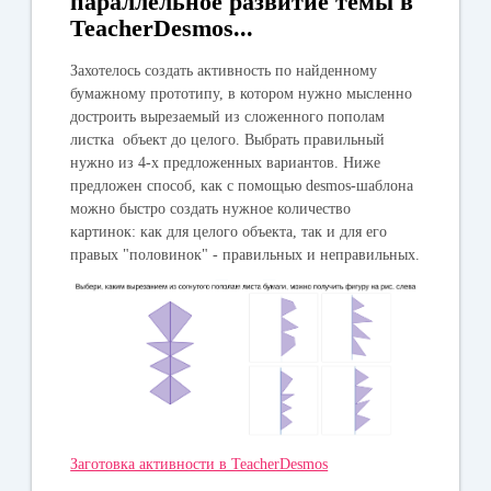
параллельное развитие темы в
TeacherDesmos...
Захотелось создать активность по найденному
бумажному прототипу, в котором нужно мысленно
достроить вырезаемый из сложенного пополам
листка объект до целого. Выбрать правильный
нужно из 4-х предложенных вариантов. Ниже
предложен способ, как с помощью desmos-шаблона
можно быстро создать нужное количество
картинок: как для целого объекта, так и для его
правых "половинок" - правильных и неправильных.
Заготовка активности в TeacherDesmos