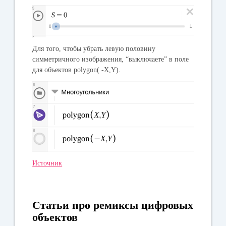
Для того, чтобы убрать левую половину
симметричного изображения, “выключаете” в поле
для объектов polygon( -X,Y).
Источник
Статьи про ремиксы цифровых
объектов