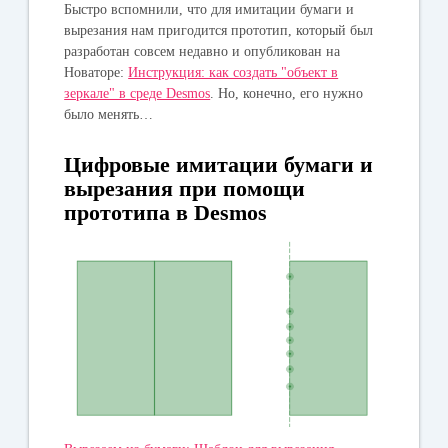
Быстро вспомнили, что для имитации бумаги и
вырезания нам пригодится прототип, который был
разработан совсем недавно и опубликован на
Новаторе:
Инструкция: как создать "объект в
зеркале" в среде Desmos
. Но, конечно, его нужно
было менять…
Цифровые имитации бумаги и
вырезания при помощи
прототипа в Desmos