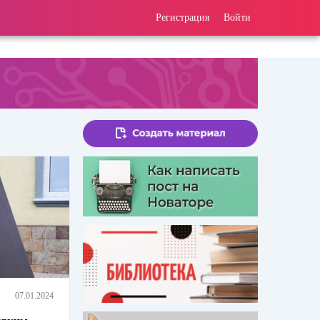
Регистрация
Войти
07.01.2024