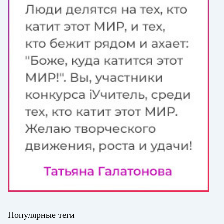
Популярные теги