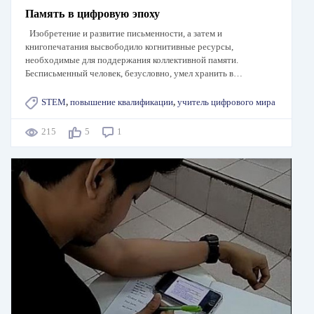
Память в цифровую эпоху
Изобретение и развитие письменности, а затем и
книгопечатания высвободило когнитивные ресурсы,
необходимые для поддержания коллективной памяти.
Бесписьменный человек, безусловно, умел хранить в…
STEM
,
повышение квалификации
,
учитель цифрового мира
215
5
1