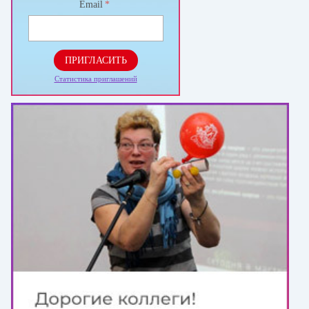
Email
*
ПРИГЛАСИТЬ
Статистика приглашений