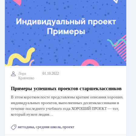
Лора
01.10.2022
Кравченко
Примеры успешных проектов старшеклассников
В этом коротком посте представлены краткие описания хороших
индивидуальных проектов, выполненных десятиклассниками в
течение последнего учебного года ХОРОШИЙ ПРОЕКТ —​ тот,
который нужен людям…
методика
,
средняя школа
,
проект