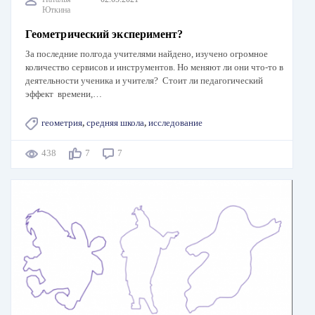
Юткина
Геометрический эксперимент?
За последние полгода учителями найдено, изучено огромное
количество сервисов и инструментов. Но меняют ли они что-то в
деятельности ученика и учителя? Стоит ли педагогический
эффект времени,…
геометрия
,
средняя школа
,
исследование
438
7
7