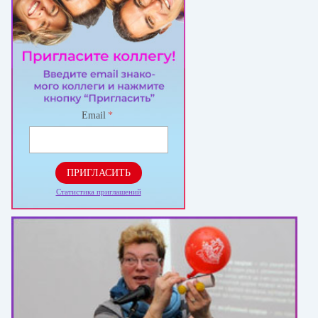
Email
*
ПРИГЛАСИТЬ
Статистика приглашений