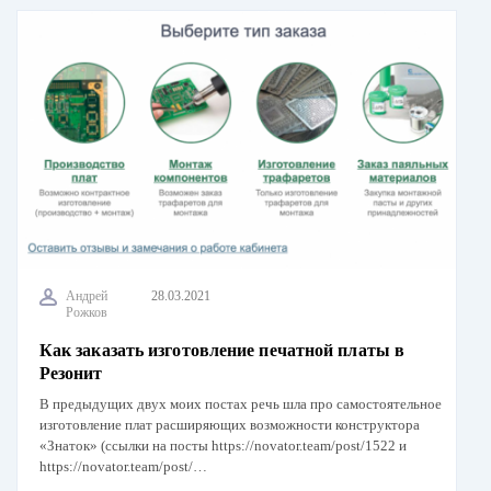
Андрей
28.03.2021
Рожков
Как заказать изготовление печатной платы в
Резонит
В предыдущих двух моих постах речь шла про самостоятельное
изготовление плат расширяющих возможности конструктора
«Знаток» (ссылки на посты https://novator.team/post/1522 и
https://novator.team/post/…