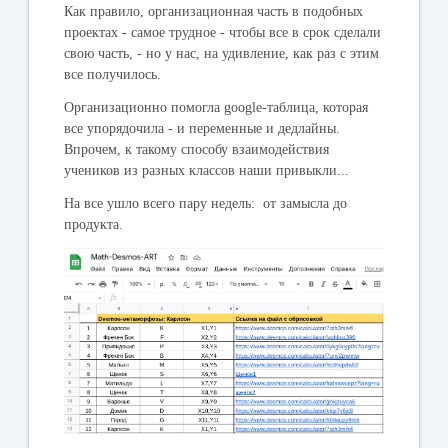
Как правило, организационная часть в подобных
проектах - самое трудное - чтобы все в срок сделали
свою часть, - но у нас, на удивление, как раз с этим
все получилось.
Организационно помогла google-таблица, которая
все упорядочила - и переменные и дедлайны.
Впрочем, к такому способу взаимодействия
учеников из разных классов наши привыкли...
На все ушло всего пару недель: от замысла до
продукта.