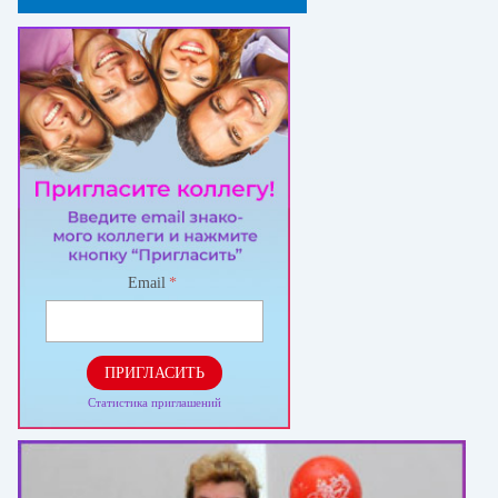
Email
*
ПРИГЛАСИТЬ
Статистика приглашений