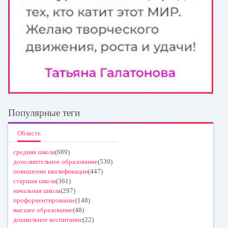
Популярные теги
Область
средняя школа
(689)
дополнительное образование
(539)
повышение квалификации
(447)
старшая школа
(361)
начальная школа
(297)
профориентирование
(148)
высшее образование
(48)
дошкольное воспитание
(22)