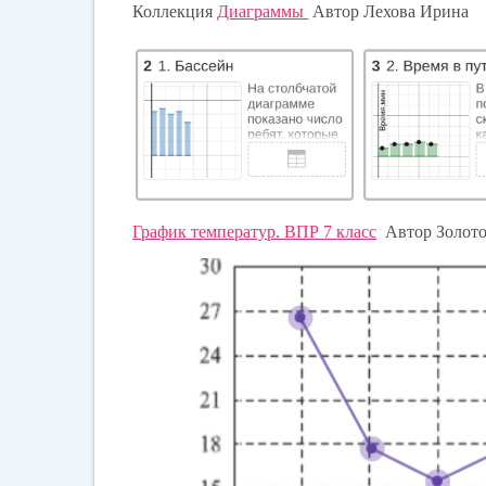
Коллекция
Диаграммы
Автор Лехова Ирина
График температур. ВПР 7 класс
Автор Золото