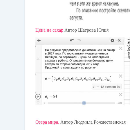
Цена на сахар
Автор Шатрова Юлия
Озера мира.
Автор Людмила Рождественская