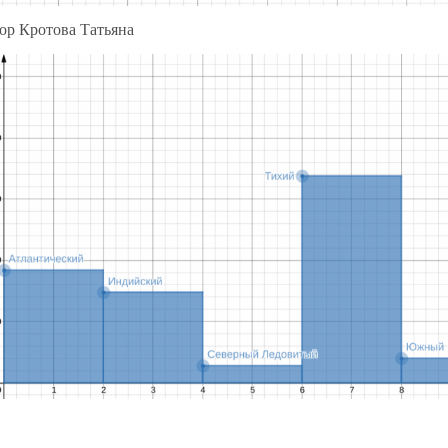
р Кротова Татьяна