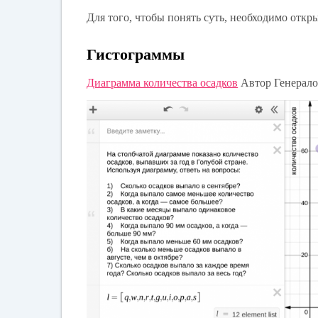
Для того, чтобы понять суть, необходимо откр
Гистограммы
Диаграмма количества осадков
Автор Генерало