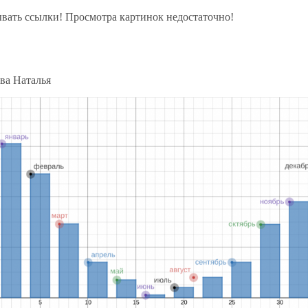
ывать ссылки! Просмотра картинок недостаточно!
ва Наталья